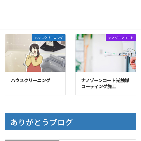
エアコンクリーニング
業務用埋め込みエアコン
(壁掛型)
ハウスクリーニング
ナノゾーンコート
ハウスクリーニング
ナノゾーンコート光触媒
コーティング施工
ありがとうブログ