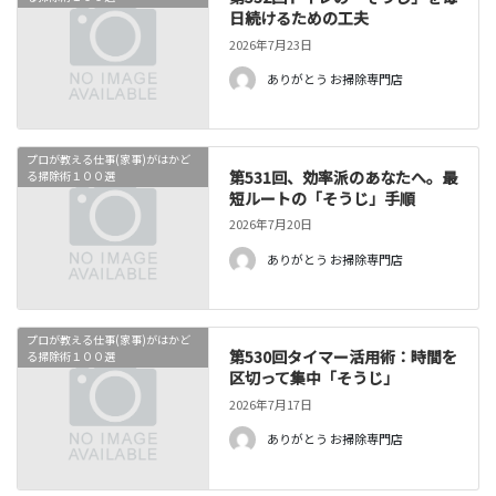
日続けるための工夫
2026年7月23日
ありがとう お掃除専門店
プロが教える仕事(家事)がはかど
第531回、効率派のあなたへ。最
る掃除術１００選
短ルートの「そうじ」手順
2026年7月20日
ありがとう お掃除専門店
プロが教える仕事(家事)がはかど
第530回タイマー活用術：時間を
る掃除術１００選
区切って集中「そうじ」
2026年7月17日
ありがとう お掃除専門店