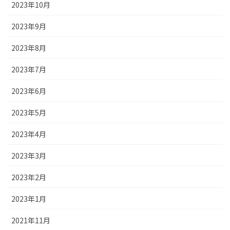
2023年10月
2023年9月
2023年8月
2023年7月
2023年6月
2023年5月
2023年4月
2023年3月
2023年2月
2023年1月
2021年11月