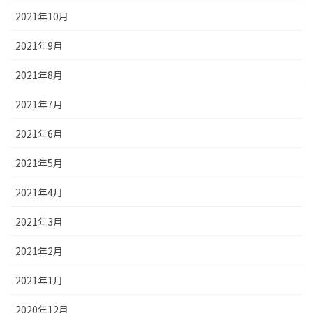
2021年10月
2021年9月
2021年8月
2021年7月
2021年6月
2021年5月
2021年4月
2021年3月
2021年2月
2021年1月
2020年12月