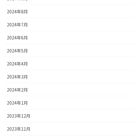
2024年8月
2024年7月
2024年6月
2024年5月
2024年4月
2024年3月
2024年2月
2024年1月
2023年12月
2023年11月