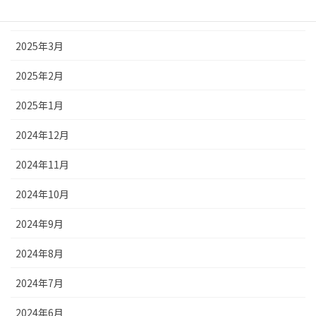
2025年4月
2025年3月
2025年2月
2025年1月
2024年12月
2024年11月
2024年10月
2024年9月
2024年8月
2024年7月
2024年6月