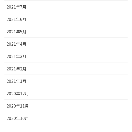
2021年7月
2021年6月
2021年5月
2021年4月
2021年3月
2021年2月
2021年1月
2020年12月
2020年11月
2020年10月