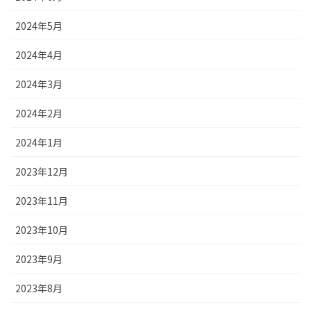
2024年5月
2024年4月
2024年3月
2024年2月
2024年1月
2023年12月
2023年11月
2023年10月
2023年9月
2023年8月