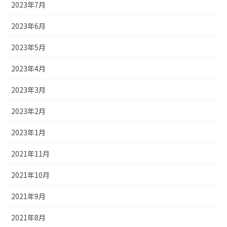
2023年7月
2023年6月
2023年5月
2023年4月
2023年3月
2023年2月
2023年1月
2021年11月
2021年10月
2021年9月
2021年8月