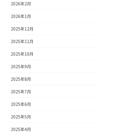
2026年2月
2026年1月
2025年12月
2025年11月
2025年10月
2025年9月
2025年8月
2025年7月
2025年6月
2025年5月
2025年4月