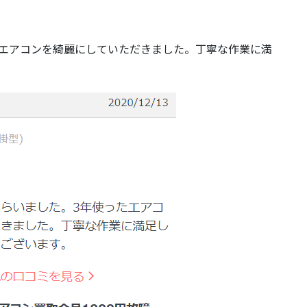
たエアコンを綺麗にしていただきました。丁寧な作業に満