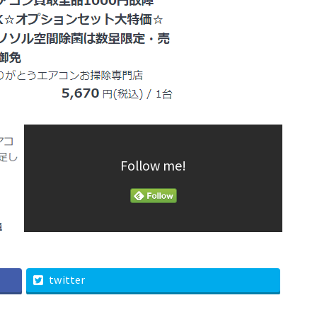
Follow me!
twitter