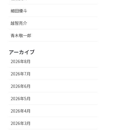
細田優斗
越智亮介
青木敬一郎
アーカイブ
2026年8月
2026年7月
2026年6月
2026年5月
2026年4月
2026年3月