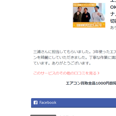
Facebook