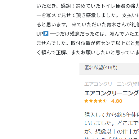
いただき、感謝！諦めていたトイレ便器の強
ーを写メで見せて頂き感激しました。 支払い
ると思います。 来ていただいた青木さんが礼
UP
一つだけ残念だったのは、頼んでいたエ
ませんでした。取付位置が何センチ以上だと無
く頼んで正解、またお願いしたいと思ってい