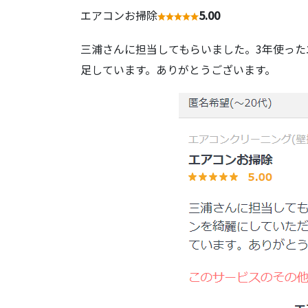
エアコンお掃除
5.00
三浦さんに担当してもらいました。3年使っ
足しています。ありがとうございます。