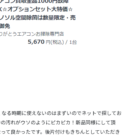
くなる時期に使えないのはまずいのでネットで探してお
中の汚れがウソのようにピカピカ！新品同様にして頂
なって良かったです。後片付けもきちんとしていただき