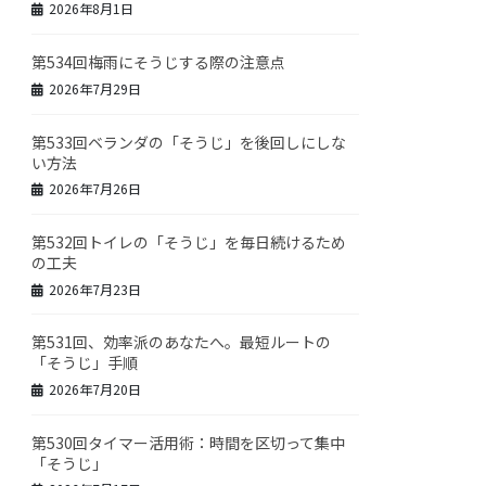
2026年8月1日
第534回梅雨にそうじする際の注意点
2026年7月29日
第533回ベランダの「そうじ」を後回しにしな
い方法
2026年7月26日
第532回トイレの「そうじ」を毎日続けるため
の工夫
2026年7月23日
第531回、効率派のあなたへ。最短ルートの
「そうじ」手順
2026年7月20日
第530回タイマー活用術：時間を区切って集中
「そうじ」