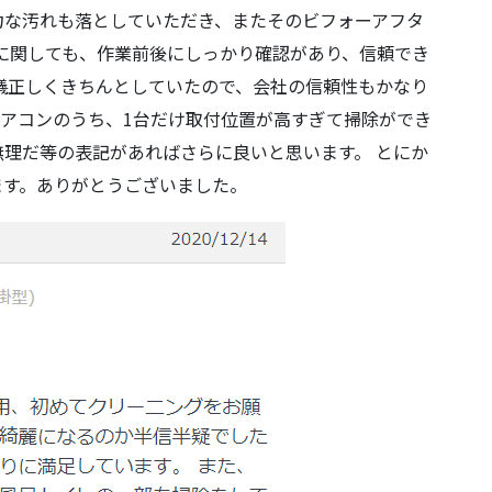
力な汚れも落としていただき、またそのビフォーアフタ
に関しても、作業前後にしっかり確認があり、信頼でき
儀正しくきちんとしていたので、会社の信頼性もかなり
アコンのうち、1台だけ取付位置が高すぎて掃除ができ
理だ等の表記があればさらに良いと思います。 とにか
ます。ありがとうございました。