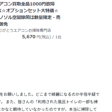
グをお願いしました。どこまで綺麗になるのか半信半疑で
。 また、皆さんの「利用された風呂トイレの一部も掃
まかなと期待していなかったのですが、本当に掃除して