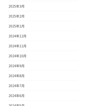
2025年3月
2025年2月
2025年1月
2024年12月
2024年11月
2024年10月
2024年9月
2024年8月
2024年7月
2024年6月
2024年5月