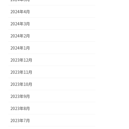
2024年4月
2024年3月
2024年2月
2024年1月
2023年12月
2023年11月
2023年10月
2023年9月
2023年8月
2023年7月