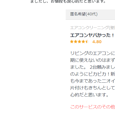
ましたし、お値段も良心的だと思います。