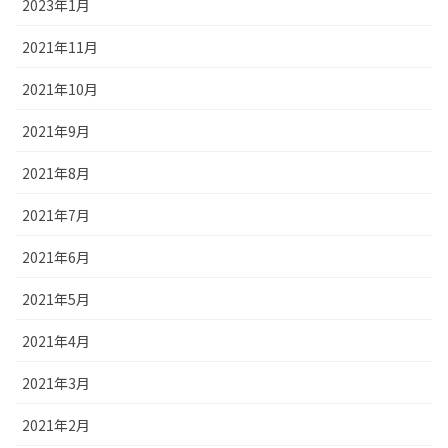
2023年1月
2021年11月
2021年10月
2021年9月
2021年8月
2021年7月
2021年6月
2021年5月
2021年4月
2021年3月
2021年2月