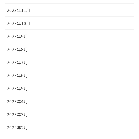
2023年11月
2023年10月
2023年9月
2023年8月
2023年7月
2023年6月
2023年5月
2023年4月
2023年3月
2023年2月