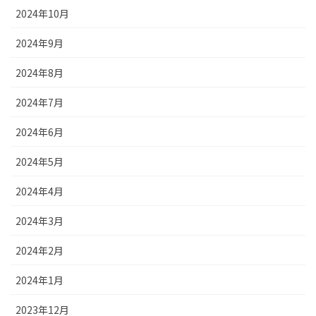
2024年10月
2024年9月
2024年8月
2024年7月
2024年6月
2024年5月
2024年4月
2024年3月
2024年2月
2024年1月
2023年12月