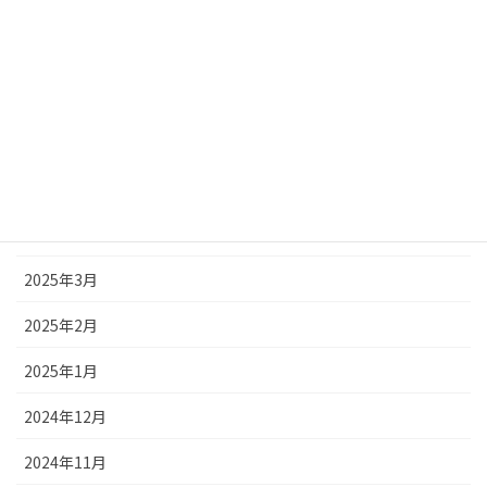
2025年9月
2025年8月
2025年7月
2025年6月
2025年5月
2025年4月
2025年3月
2025年2月
2025年1月
2024年12月
2024年11月