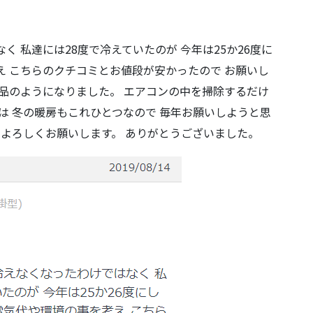
く 私達には28度で冷えていたのが 今年は25か26度に
え こちらのクチコミとお値段が安かったので お願いし
新品のようになりました。 エアコンの中を掃除するだけ
は 冬の暖房もこれひとつなので 毎年お願いしようと思
 よろしくお願いします。 ありがとうございました。