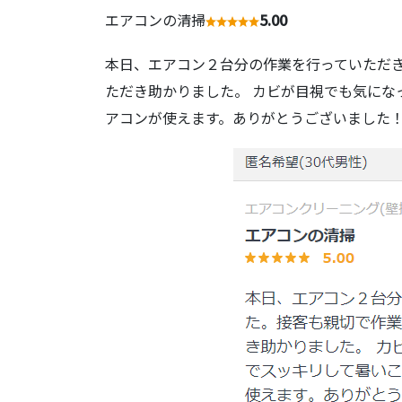
エアコンの清掃
5.00
本日、エアコン２台分の作業を行っていただ
ただき助かりました。 カビが目視でも気にな
アコンが使えます。ありがとうございました