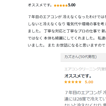
オススメです。
5.00
７年目のエアコンが 冷えなくなったわけではな
しないと冷えなくなり 電気代や環境の事を考
ました。 丁寧な対応と丁寧なプロの仕事で 
ではなく 本体も綺麗にしてくれました。 私達
いました。 また お世話になると思いますので