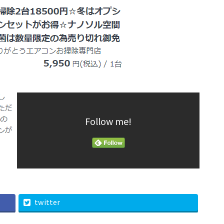
Follow me!
twitter