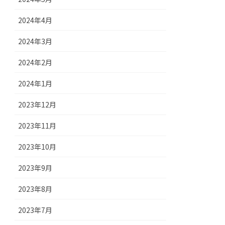
2024年4月
2024年3月
2024年2月
2024年1月
2023年12月
2023年11月
2023年10月
2023年9月
2023年8月
2023年7月