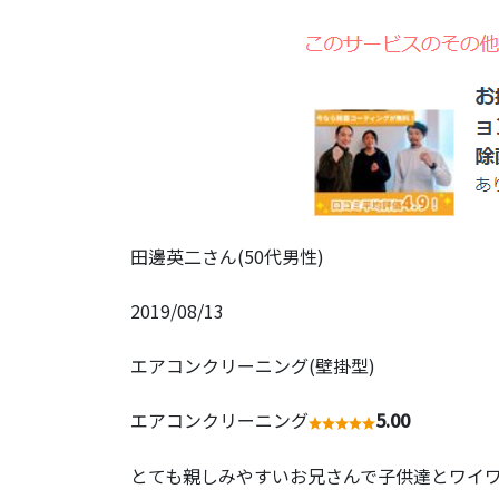
田邊英二さん(50代男性)
2019/08/13
エアコンクリーニング(壁掛型)
エアコンクリーニング
5.00
とても親しみやすいお兄さんで子供達とワイ