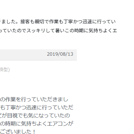
きました。接客も親切で作業も丁寧かつ迅速に行ってい
っていたのでスッキリして暑いこの時期に気持ちよくエ
！