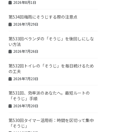
2026年8月1日
第534回梅雨にそうじする際の注意点
2026年7月29日
第533回ベランダの「そうじ」を後回しにしな
い方法
2026年7月26日
第532回トイレの「そうじ」を毎日続けるため
の工夫
2026年7月23日
第531回、効率派のあなたへ。最短ルートの
「そうじ」手順
2026年7月20日
第530回タイマー活用術：時間を区切って集中
「そうじ」