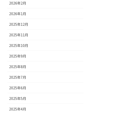
2026年2月
2026年1月
2025年12月
2025年11月
2025年10月
2025年9月
2025年8月
2025年7月
2025年6月
2025年5月
2025年4月