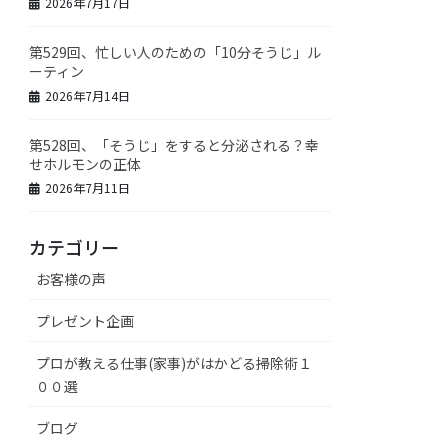
2026年7月17日
第529回、忙しい人のための「10分そうじ」ル
ーティン
2026年7月14日
第528回、「そうじ」をすると分泌される？幸
せホルモンの正体
2026年7月11日
カテゴリー
お客様の声
プレゼント企画
プロが教える仕事(家事)がはかどる掃除術１
００選
ブログ