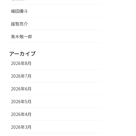
細田優斗
越智亮介
青木敬一郎
アーカイブ
2026年8月
2026年7月
2026年6月
2026年5月
2026年4月
2026年3月