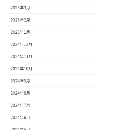
2025年3月
2025年2月
2025年1月
2024年12月
2024年11月
2024年10月
2024年9月
2024年8月
2024年7月
2024年6月
2024年5月