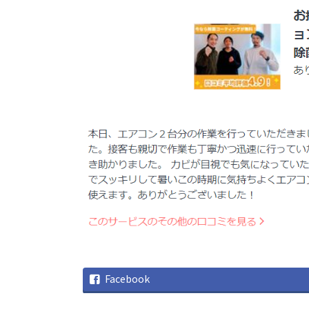
Facebook