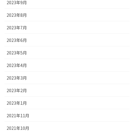
2023年9月
2023年8月
2023年7月
2023年6月
2023年5月
2023年4月
2023年3月
2023年2月
2023年1月
2021年11月
2021年10月