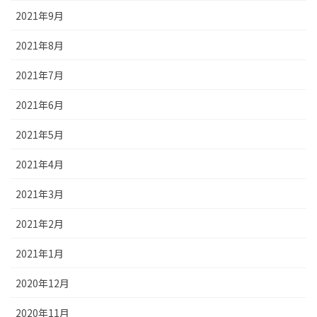
2021年9月
2021年8月
2021年7月
2021年6月
2021年5月
2021年4月
2021年3月
2021年2月
2021年1月
2020年12月
2020年11月