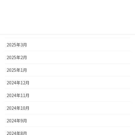
2025年6月
2025年5月
2025年4月
2025年3月
2025年2月
2025年1月
2024年12月
2024年11月
2024年10月
2024年9月
2024年8月