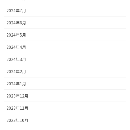
2024年7月
2024年6月
2024年5月
2024年4月
2024年3月
2024年2月
2024年1月
2023年12月
2023年11月
2023年10月