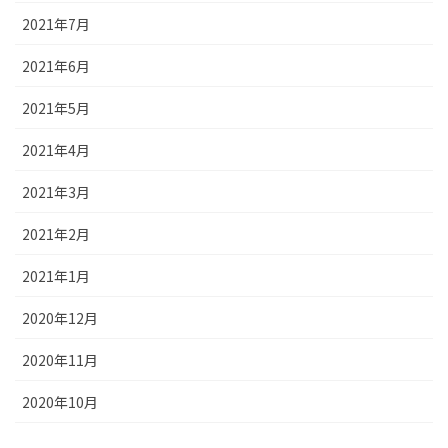
2021年7月
2021年6月
2021年5月
2021年4月
2021年3月
2021年2月
2021年1月
2020年12月
2020年11月
2020年10月