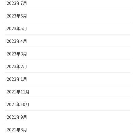
2023年7月
2023年6月
2023年5月
2023年4月
2023年3月
2023年2月
2023年1月
2021年11月
2021年10月
2021年9月
2021年8月