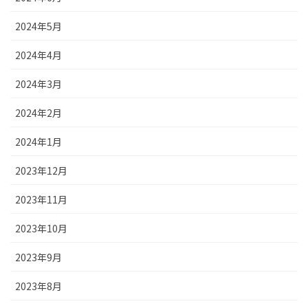
2024年5月
2024年4月
2024年3月
2024年2月
2024年1月
2023年12月
2023年11月
2023年10月
2023年9月
2023年8月