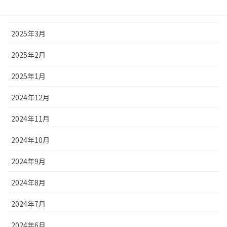
2025年4月
2025年3月
2025年2月
2025年1月
2024年12月
2024年11月
2024年10月
2024年9月
2024年8月
2024年7月
2024年6月