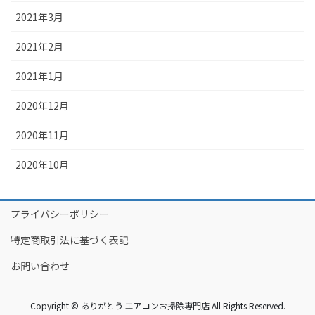
2021年3月
2021年2月
2021年1月
2020年12月
2020年11月
2020年10月
プライバシーポリシー
特定商取引法に基づく表記
お問い合わせ
Copyright © ありがとう エアコンお掃除専門店 All Rights Reserved.