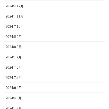
2024年12月
2024年11月
2024年10月
2024年9月
2024年8月
2024年7月
2024年6月
2024年5月
2024年4月
2024年3月
2024年2月