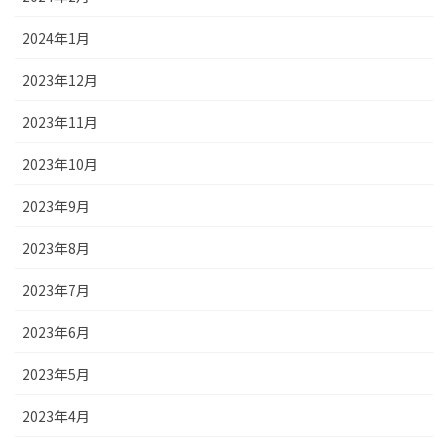
2024年1月
2023年12月
2023年11月
2023年10月
2023年9月
2023年8月
2023年7月
2023年6月
2023年5月
2023年4月