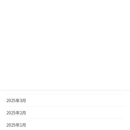
2025年11月
2025年10月
2025年9月
2025年8月
2025年7月
2025年6月
2025年5月
2025年4月
2025年3月
2025年2月
2025年1月