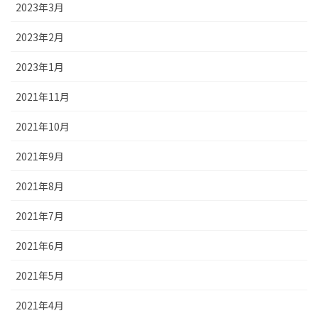
2023年3月
2023年2月
2023年1月
2021年11月
2021年10月
2021年9月
2021年8月
2021年7月
2021年6月
2021年5月
2021年4月