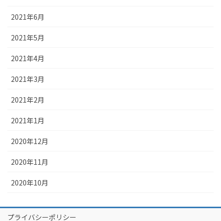
2021年6月
2021年5月
2021年4月
2021年3月
2021年2月
2021年1月
2020年12月
2020年11月
2020年10月
プライバシーポリシー