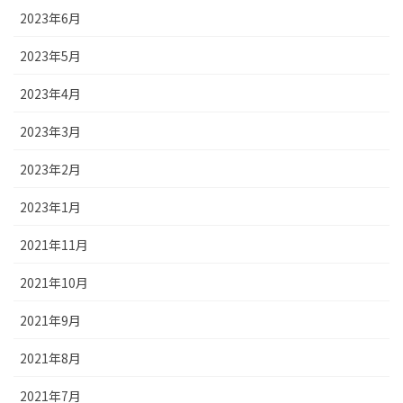
2023年6月
2023年5月
2023年4月
2023年3月
2023年2月
2023年1月
2021年11月
2021年10月
2021年9月
2021年8月
2021年7月