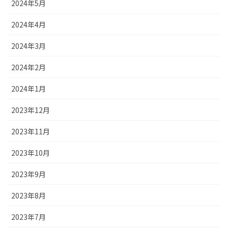
2024年5月
2024年4月
2024年3月
2024年2月
2024年1月
2023年12月
2023年11月
2023年10月
2023年9月
2023年8月
2023年7月