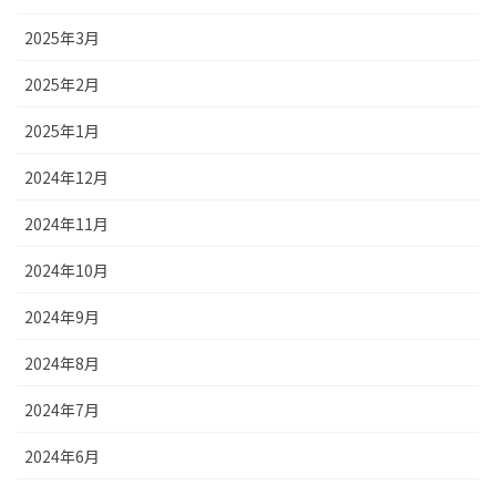
2025年3月
2025年2月
2025年1月
2024年12月
2024年11月
2024年10月
2024年9月
2024年8月
2024年7月
2024年6月