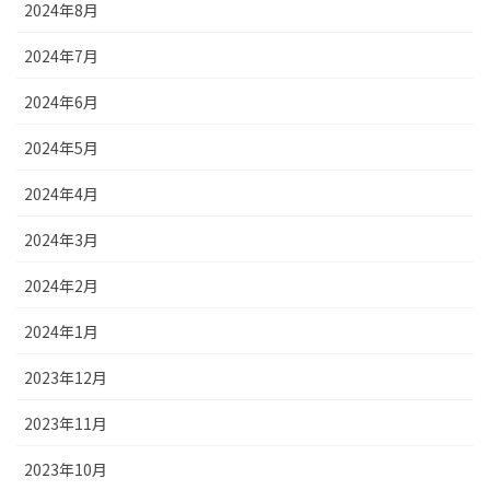
2024年8月
2024年7月
2024年6月
2024年5月
2024年4月
2024年3月
2024年2月
2024年1月
2023年12月
2023年11月
2023年10月