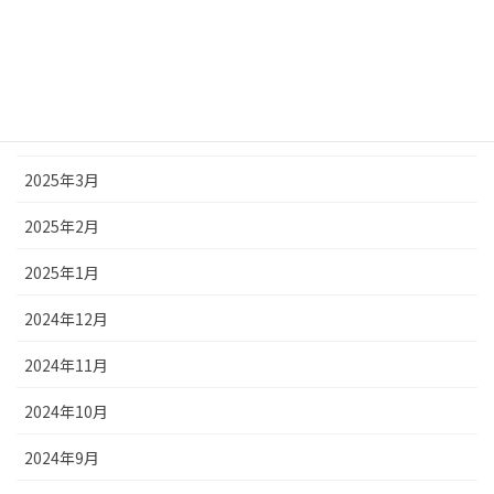
2025年6月
2025年5月
2025年4月
2025年3月
2025年2月
2025年1月
2024年12月
2024年11月
2024年10月
2024年9月