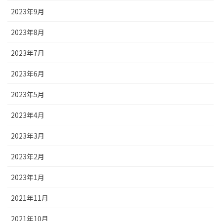
2023年9月
2023年8月
2023年7月
2023年6月
2023年5月
2023年4月
2023年3月
2023年2月
2023年1月
2021年11月
2021年10月