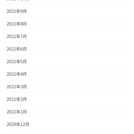
2021年9月
2021年8月
2021年7月
2021年6月
2021年5月
2021年4月
2021年3月
2021年2月
2021年1月
2020年12月