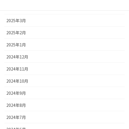
2025年4月
2025年3月
2025年2月
2025年1月
2024年12月
2024年11月
2024年10月
2024年9月
2024年8月
2024年7月