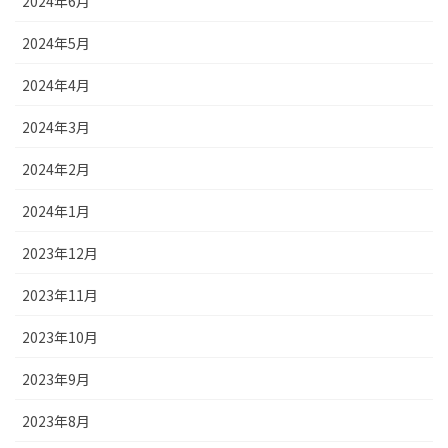
2024年6月
2024年5月
2024年4月
2024年3月
2024年2月
2024年1月
2023年12月
2023年11月
2023年10月
2023年9月
2023年8月