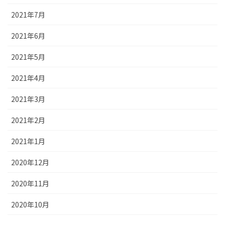
2021年7月
2021年6月
2021年5月
2021年4月
2021年3月
2021年2月
2021年1月
2020年12月
2020年11月
2020年10月