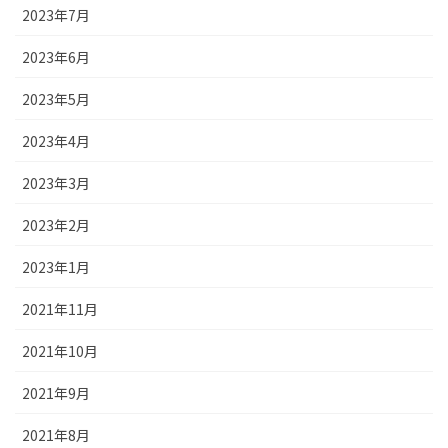
2023年7月
2023年6月
2023年5月
2023年4月
2023年3月
2023年2月
2023年1月
2021年11月
2021年10月
2021年9月
2021年8月