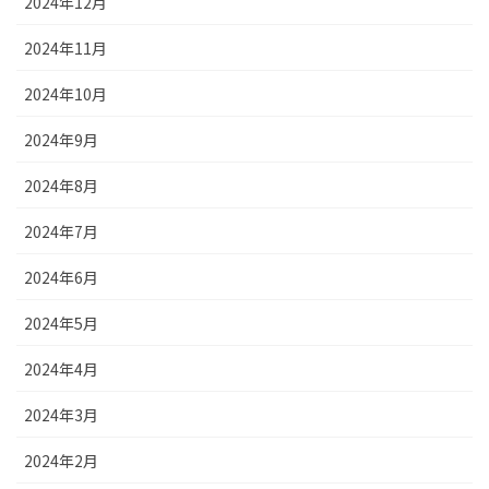
2024年12月
2024年11月
2024年10月
2024年9月
2024年8月
2024年7月
2024年6月
2024年5月
2024年4月
2024年3月
2024年2月