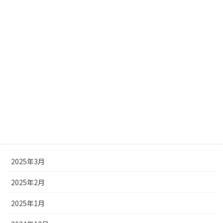
2025年10月
2025年9月
2025年8月
2025年7月
2025年6月
2025年5月
2025年4月
2025年3月
2025年2月
2025年1月