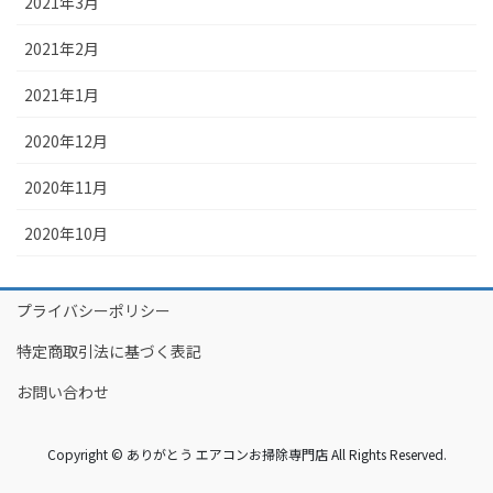
2021年3月
2021年2月
2021年1月
2020年12月
2020年11月
2020年10月
プライバシーポリシー
特定商取引法に基づく表記
お問い合わせ
Copyright © ありがとう エアコンお掃除専門店 All Rights Reserved.