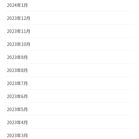
2024年1月
2023年12月
2023年11月
2023年10月
2023年9月
2023年8月
2023年7月
2023年6月
2023年5月
2023年4月
2023年3月