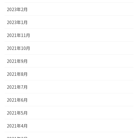
2023年2月
2023年1月
2021年11月
2021年10月
2021年9月
2021年8月
2021年7月
2021年6月
2021年5月
2021年4月