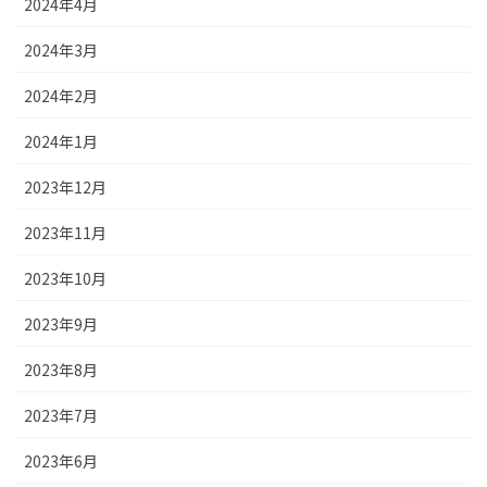
2024年4月
2024年3月
2024年2月
2024年1月
2023年12月
2023年11月
2023年10月
2023年9月
2023年8月
2023年7月
2023年6月