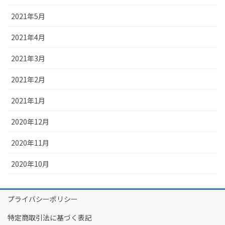
2021年5月
2021年4月
2021年3月
2021年2月
2021年1月
2020年12月
2020年11月
2020年10月
プライバシーポリシー
特定商取引法に基づく表記