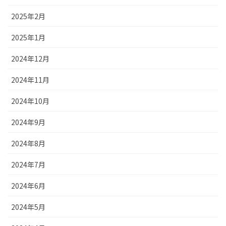
2025年2月
2025年1月
2024年12月
2024年11月
2024年10月
2024年9月
2024年8月
2024年7月
2024年6月
2024年5月