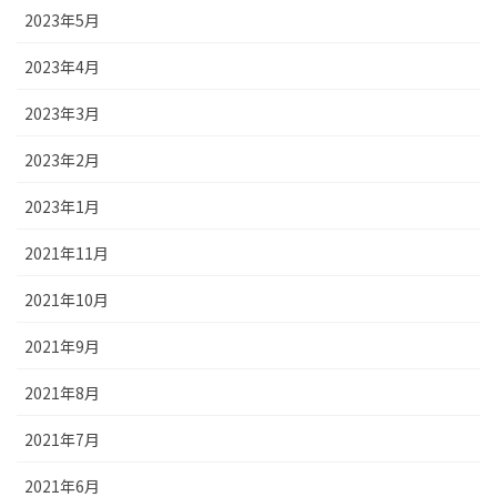
2023年5月
2023年4月
2023年3月
2023年2月
2023年1月
2021年11月
2021年10月
2021年9月
2021年8月
2021年7月
2021年6月