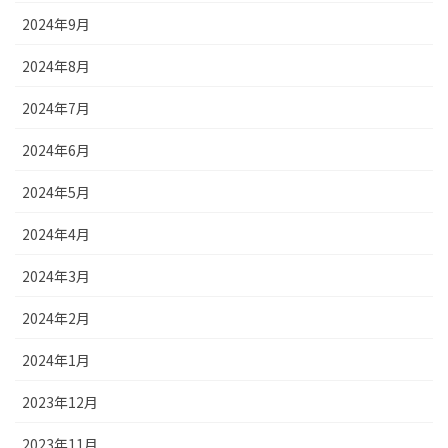
2024年9月
2024年8月
2024年7月
2024年6月
2024年5月
2024年4月
2024年3月
2024年2月
2024年1月
2023年12月
2023年11月