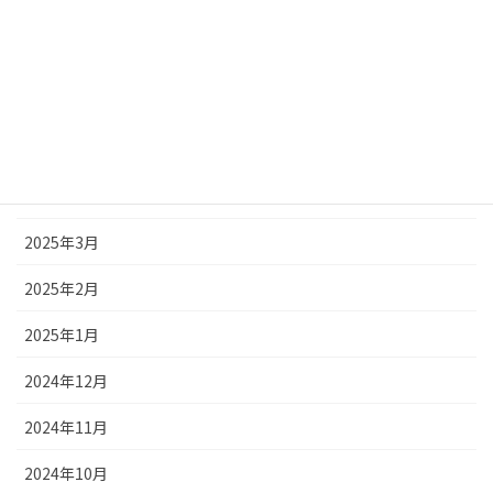
2025年8月
2025年7月
2025年6月
2025年5月
2025年4月
2025年3月
2025年2月
2025年1月
2024年12月
2024年11月
2024年10月