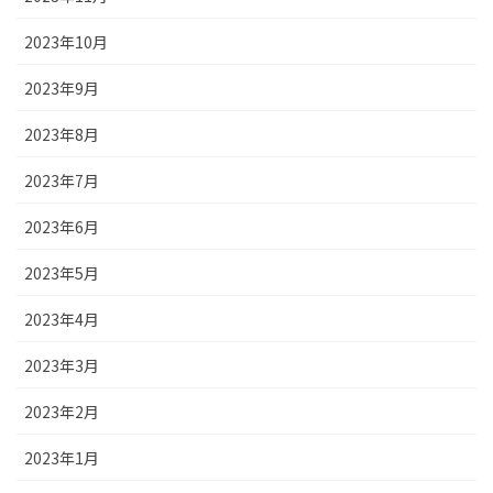
2023年10月
2023年9月
2023年8月
2023年7月
2023年6月
2023年5月
2023年4月
2023年3月
2023年2月
2023年1月