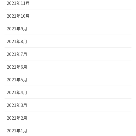
2021年11月
2021年10月
2021年9月
2021年8月
2021年7月
2021年6月
2021年5月
2021年4月
2021年3月
2021年2月
2021年1月