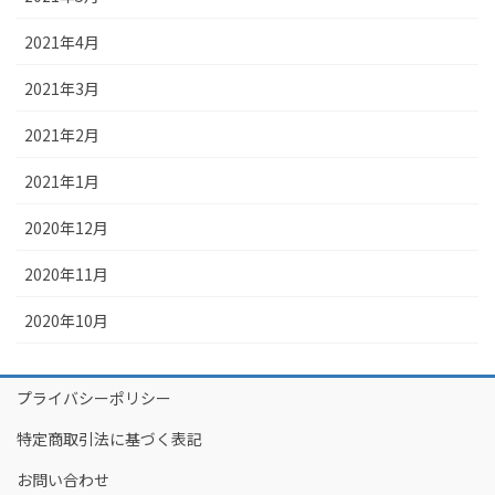
2021年4月
2021年3月
2021年2月
2021年1月
2020年12月
2020年11月
2020年10月
プライバシーポリシー
特定商取引法に基づく表記
お問い合わせ