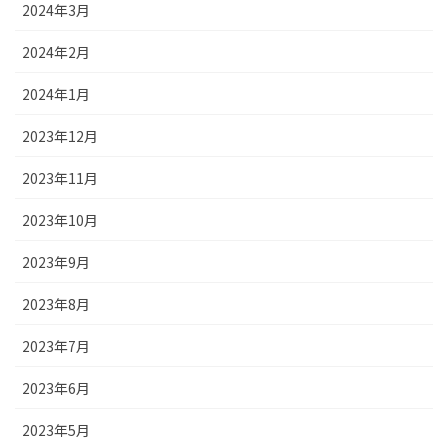
2024年3月
2024年2月
2024年1月
2023年12月
2023年11月
2023年10月
2023年9月
2023年8月
2023年7月
2023年6月
2023年5月