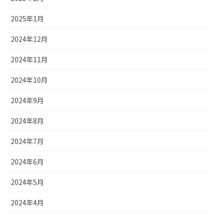
2025年1月
2024年12月
2024年11月
2024年10月
2024年9月
2024年8月
2024年7月
2024年6月
2024年5月
2024年4月