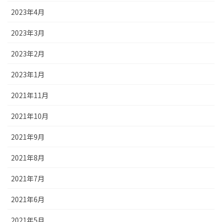
2023年4月
2023年3月
2023年2月
2023年1月
2021年11月
2021年10月
2021年9月
2021年8月
2021年7月
2021年6月
2021年5月