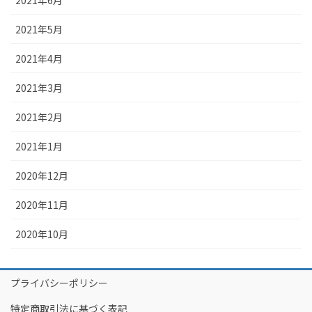
2021年6月
2021年5月
2021年4月
2021年3月
2021年2月
2021年1月
2020年12月
2020年11月
2020年10月
プライバシーポリシー
特定商取引法に基づく表記