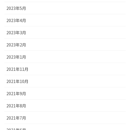
2023年5月
2023年4月
2023年3月
2023年2月
2023年1月
2021年11月
2021年10月
2021年9月
2021年8月
2021年7月