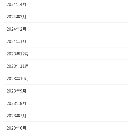
2024年4月
2024年3月
2024年2月
2024年1月
2023年12月
2023年11月
2023年10月
2023年9月
2023年8月
2023年7月
2023年6月