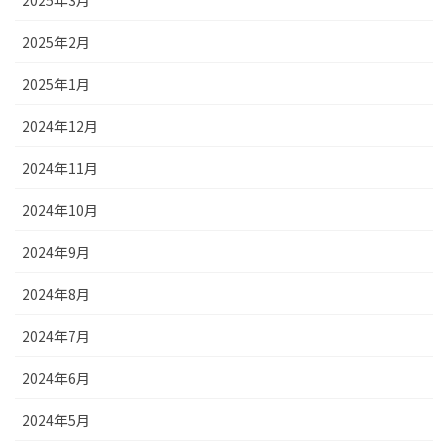
2025年3月
2025年2月
2025年1月
2024年12月
2024年11月
2024年10月
2024年9月
2024年8月
2024年7月
2024年6月
2024年5月