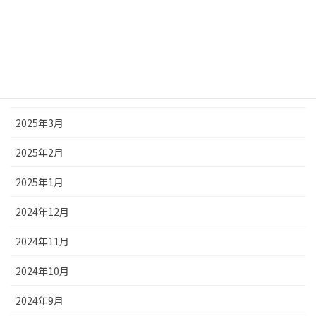
2025年7月
2025年6月
2025年5月
2025年4月
2025年3月
2025年2月
2025年1月
2024年12月
2024年11月
2024年10月
2024年9月