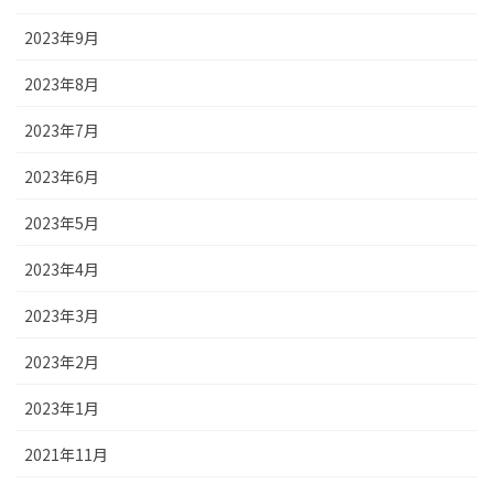
2023年9月
2023年8月
2023年7月
2023年6月
2023年5月
2023年4月
2023年3月
2023年2月
2023年1月
2021年11月