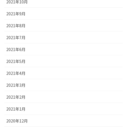
2021年10月
2021年9月
2021年8月
2021年7月
2021年6月
2021年5月
2021年4月
2021年3月
2021年2月
2021年1月
2020年12月