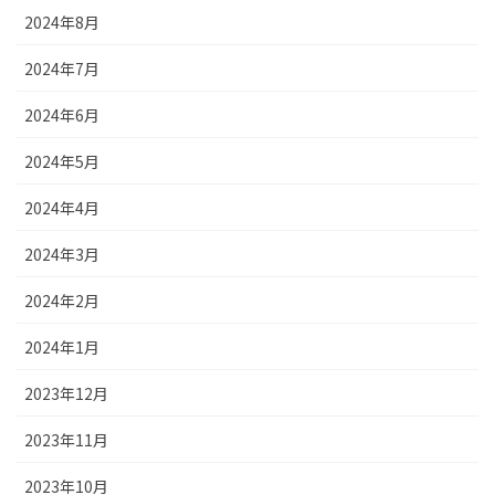
2024年8月
2024年7月
2024年6月
2024年5月
2024年4月
2024年3月
2024年2月
2024年1月
2023年12月
2023年11月
2023年10月