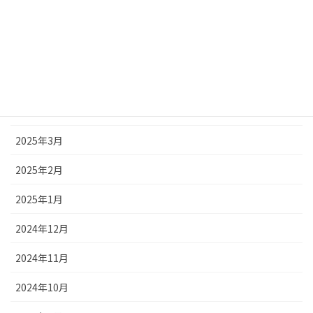
2025年7月
2025年6月
2025年5月
2025年4月
2025年3月
2025年2月
2025年1月
2024年12月
2024年11月
2024年10月