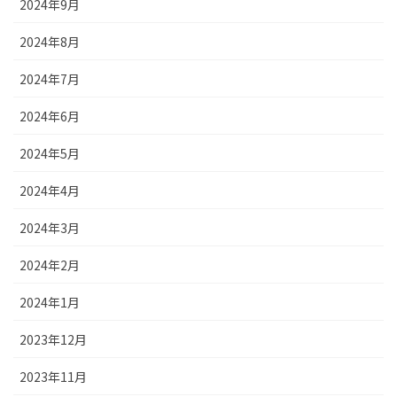
2024年9月
2024年8月
2024年7月
2024年6月
2024年5月
2024年4月
2024年3月
2024年2月
2024年1月
2023年12月
2023年11月