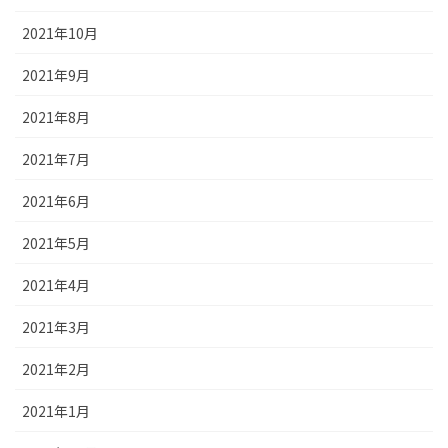
2021年10月
2021年9月
2021年8月
2021年7月
2021年6月
2021年5月
2021年4月
2021年3月
2021年2月
2021年1月