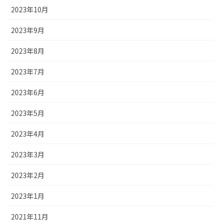
2023年10月
2023年9月
2023年8月
2023年7月
2023年6月
2023年5月
2023年4月
2023年3月
2023年2月
2023年1月
2021年11月