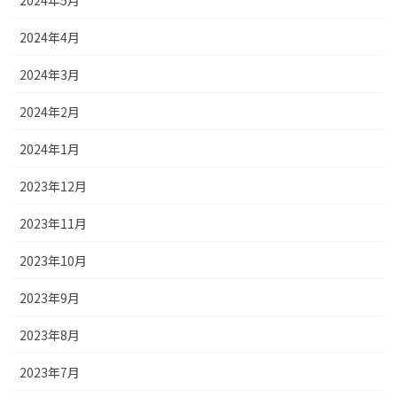
2024年5月
2024年4月
2024年3月
2024年2月
2024年1月
2023年12月
2023年11月
2023年10月
2023年9月
2023年8月
2023年7月