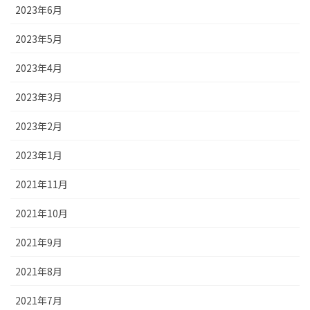
2023年6月
2023年5月
2023年4月
2023年3月
2023年2月
2023年1月
2021年11月
2021年10月
2021年9月
2021年8月
2021年7月