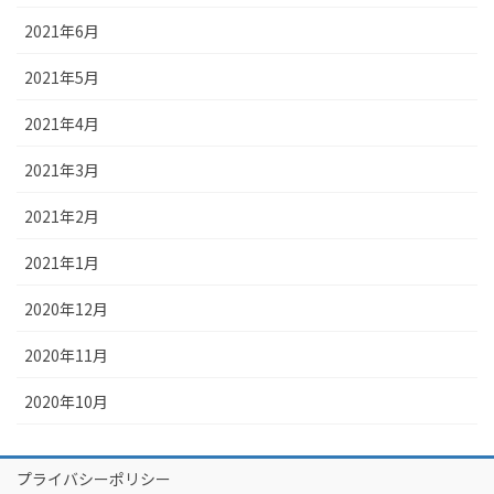
2021年6月
2021年5月
2021年4月
2021年3月
2021年2月
2021年1月
2020年12月
2020年11月
2020年10月
プライバシーポリシー