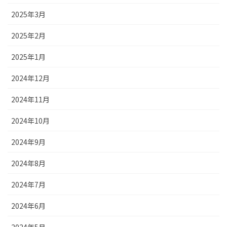
2025年3月
2025年2月
2025年1月
2024年12月
2024年11月
2024年10月
2024年9月
2024年8月
2024年7月
2024年6月