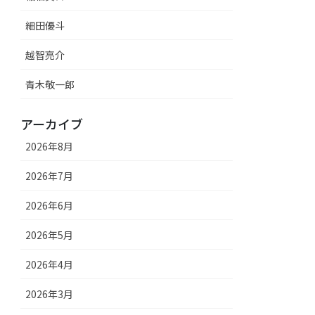
細田優斗
越智亮介
青木敬一郎
アーカイブ
2026年8月
2026年7月
2026年6月
2026年5月
2026年4月
2026年3月