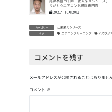
尾藤泰啓 今日の「出来栄えシリーズ」
りがとうエアコンお掃除専門店
2021年10月20日
出来栄えシリーズ
カテゴリー
エアコンクリーニング
ハウスク
タグ
コメントを残す
メールアドレスが公開されることはありませ
コメント
※