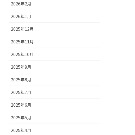
2026年2月
2026年1月
2025年12月
2025年11月
2025年10月
2025年9月
2025年8月
2025年7月
2025年6月
2025年5月
2025年4月