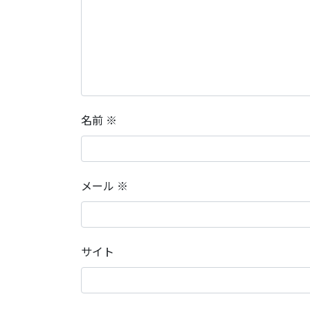
名前
※
メール
※
サイト