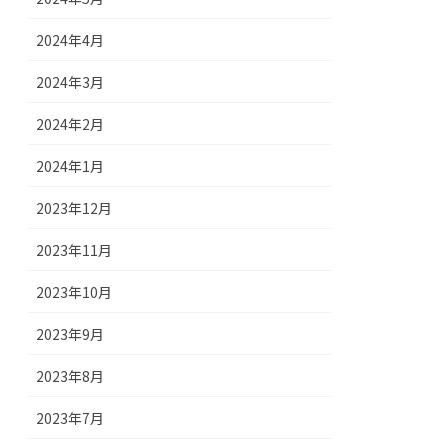
2024年4月
2024年3月
2024年2月
2024年1月
2023年12月
2023年11月
2023年10月
2023年9月
2023年8月
2023年7月