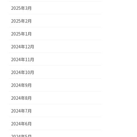
2025年3月
2025年2月
2025年1月
2024年12月
2024年11月
2024年10月
2024年9月
2024年8月
2024年7月
2024年6月
2024年5月