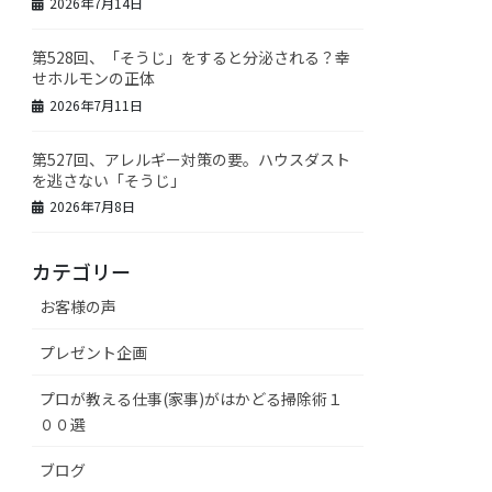
2026年7月14日
第528回、「そうじ」をすると分泌される？幸
せホルモンの正体
2026年7月11日
第527回、アレルギー対策の要。ハウスダスト
を逃さない「そうじ」
2026年7月8日
カテゴリー
お客様の声
プレゼント企画
プロが教える仕事(家事)がはかどる掃除術１
００選
ブログ