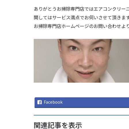
ありがとうお掃除専門店ではエアコンクリー
関してはサービス満点でお伺いさせて頂きま
お掃除専門店ホームページのお問い合わせよ
Facebook
関連記事を表示