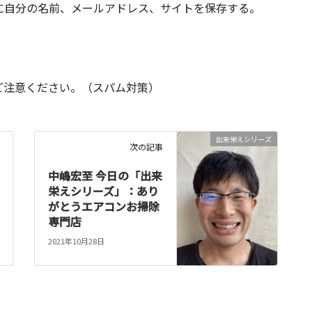
に自分の名前、メールアドレス、サイトを保存する。
ご注意ください。（スパム対策）
出来栄えシリーズ
次の記事
中嶋宏至 今日の「出来
栄えシリーズ」：あり
がとうエアコンお掃除
専門店
2021年10月28日