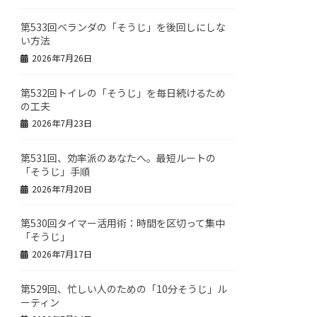
第533回ベランダの「そうじ」を後回しにしな
い方法
2026年7月26日
第532回トイレの「そうじ」を毎日続けるため
の工夫
2026年7月23日
第531回、効率派のあなたへ。最短ルートの
「そうじ」手順
2026年7月20日
第530回タイマー活用術：時間を区切って集中
「そうじ」
2026年7月17日
第529回、忙しい人のための「10分そうじ」ル
ーティン