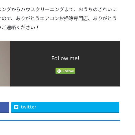
ニングからハウスクリーニングまで、おうちのきれいに
すので、ありがとうエアコンお掃除専門店、ありがとう
りご連絡ください！
Follow me!
twitter