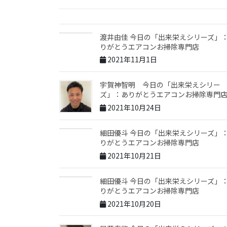
渡井由佳 今日の「出来栄えシリーズ」
りがとうエアコンお掃除専門店
2021年11月1日
宇賀神智明 今日の「出来栄えシリー
ズ」：ありがとうエアコンお掃除専門
2021年10月24日
細田優斗 今日の「出来栄えシリーズ」
りがとうエアコンお掃除専門店
2021年10月21日
細田優斗 今日の「出来栄えシリーズ」
りがとうエアコンお掃除専門店
2021年10月20日