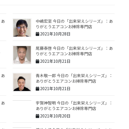
：あ
中嶋宏至 今日の「出来栄えシリーズ」：あ
りがとうエアコンお掃除専門店
2021年10月28日
尾藤泰啓 今日の「出来栄えシリーズ」：あ
店
りがとうエアコンお掃除専門店
2021年10月21日
：あ
青木敬一郎 今日の「出来栄えシリーズ」：
ありがとうエアコンお掃除専門店
2021年10月21日
：あ
宇賀神智明 今日の「出来栄えシリーズ」：
ありがとうエアコンお掃除専門店
2021年10月20日