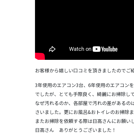
お客様から嬉しい口コミを頂きましたのでご
3年使用のエアコン3台、6年使用のエアコン
でしたが、とても手際良く、綺麗にお掃除し
なぜ汚れるのか、各部屋で汚れの差があるの
さいました。更にお風呂&おトイレのお掃除
またお掃除を依頼する際は日高さんにお願い
日高さん ありがとうございました！