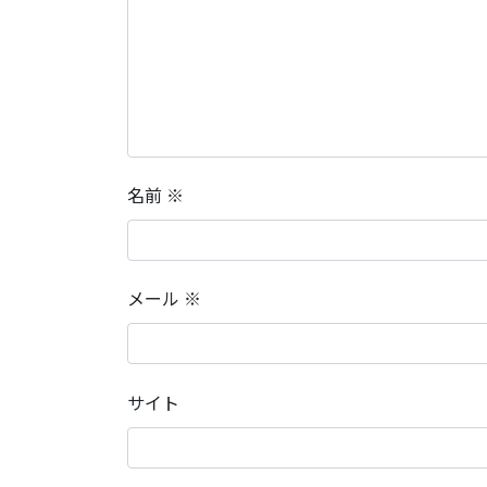
名前
※
メール
※
サイト