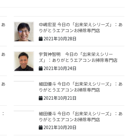
：あ
中嶋宏至 今日の「出来栄えシリーズ」：あ
りがとうエアコンお掃除専門店
2021年10月28日
：あ
宇賀神智明 今日の「出来栄えシリー
ズ」：ありがとうエアコンお掃除専門店
2021年10月24日
：あ
細田優斗 今日の「出来栄えシリーズ」：あ
りがとうエアコンお掃除専門店
2021年10月21日
」：
細田優斗 今日の「出来栄えシリーズ」：あ
りがとうエアコンお掃除専門店
2021年10月20日