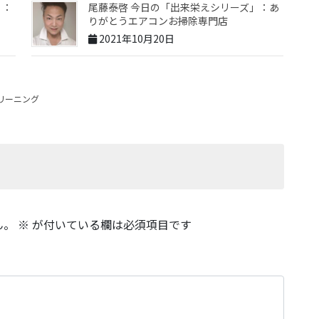
」：
尾藤泰啓 今日の「出来栄えシリーズ」：あ
りがとうエアコンお掃除専門店
2021年10月20日
リーニング
ん。
※
が付いている欄は必須項目です