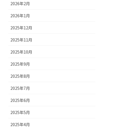
2026年2月
2026年1月
2025年12月
2025年11月
2025年10月
2025年9月
2025年8月
2025年7月
2025年6月
2025年5月
2025年4月