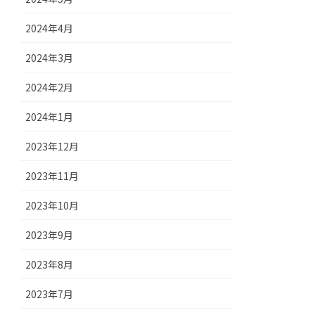
2024年4月
2024年3月
2024年2月
2024年1月
2023年12月
2023年11月
2023年10月
2023年9月
2023年8月
2023年7月