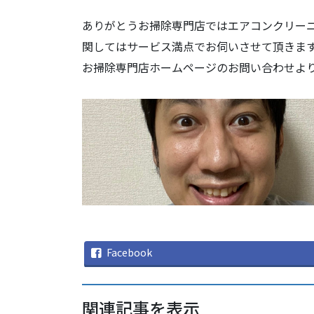
ありがとうお掃除専門店ではエアコンクリー
関してはサービス満点でお伺いさせて頂きま
お掃除専門店ホームページのお問い合わせよ
Facebook
関連記事を表示