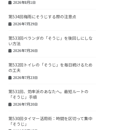
2026年8月1日
第534回梅雨にそうじする際の注意点
2026年7月29日
第533回ベランダの「そうじ」を後回しにしな
い方法
2026年7月26日
第532回トイレの「そうじ」を毎日続けるため
の工夫
2026年7月23日
第531回、効率派のあなたへ。最短ルートの
「そうじ」手順
2026年7月20日
第530回タイマー活用術：時間を区切って集中
「そうじ」