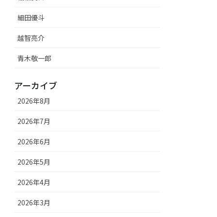
細田優斗
越智亮介
青木敬一郎
アーカイブ
2026年8月
2026年7月
2026年6月
2026年5月
2026年4月
2026年3月