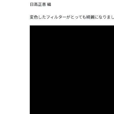
日高正喜 編
変色したフィルターがとっても綺麗になりま