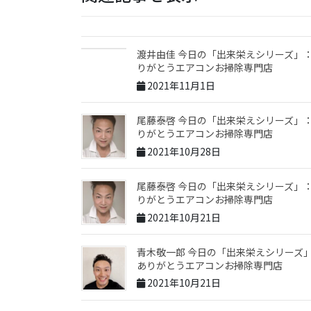
渡井由佳 今日の「出来栄えシリーズ」
りがとうエアコンお掃除専門店
2021年11月1日
尾藤泰啓 今日の「出来栄えシリーズ」
りがとうエアコンお掃除専門店
2021年10月28日
尾藤泰啓 今日の「出来栄えシリーズ」
りがとうエアコンお掃除専門店
2021年10月21日
青木敬一郎 今日の「出来栄えシリーズ
ありがとうエアコンお掃除専門店
2021年10月21日