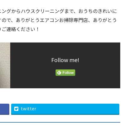
ニングからハウスクリーニングまで、おうちのきれいに
すので、ありがとうエアコンお掃除専門店、ありがとう
りご連絡ください！
Follow me!
twitter