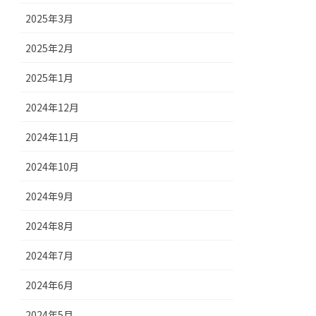
2025年3月
2025年2月
2025年1月
2024年12月
2024年11月
2024年10月
2024年9月
2024年8月
2024年7月
2024年6月
2024年5月