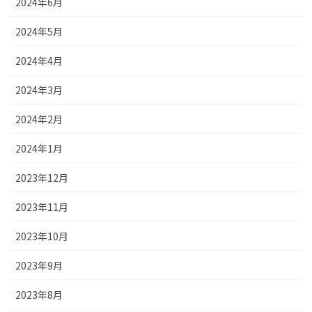
2024年6月
2024年5月
2024年4月
2024年3月
2024年2月
2024年1月
2023年12月
2023年11月
2023年10月
2023年9月
2023年8月