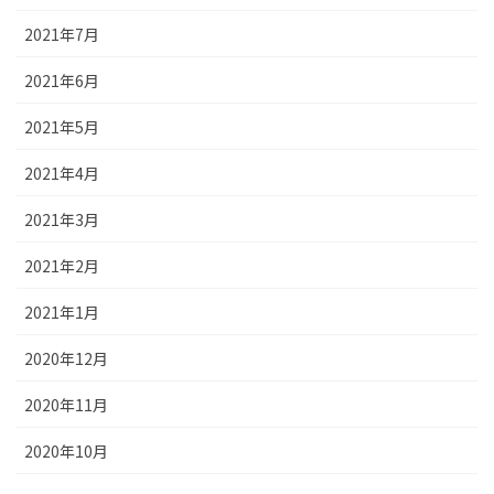
2021年7月
2021年6月
2021年5月
2021年4月
2021年3月
2021年2月
2021年1月
2020年12月
2020年11月
2020年10月