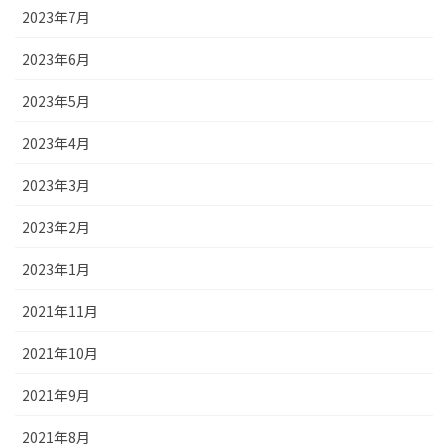
2023年7月
2023年6月
2023年5月
2023年4月
2023年3月
2023年2月
2023年1月
2021年11月
2021年10月
2021年9月
2021年8月