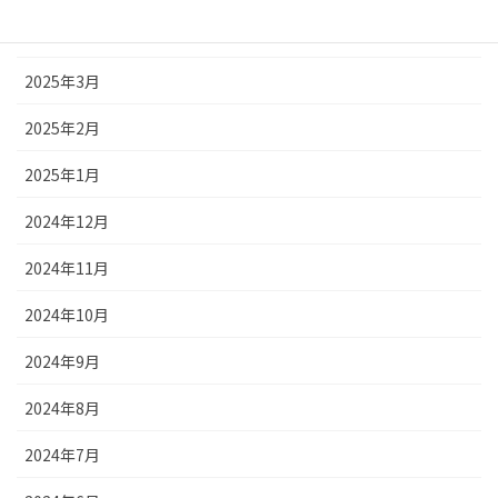
2025年4月
2025年3月
2025年2月
2025年1月
2024年12月
2024年11月
2024年10月
2024年9月
2024年8月
2024年7月