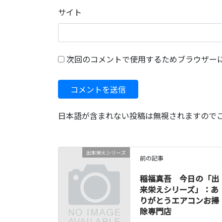
サイト
次回のコメントで使用するためブラウザー
日本語が含まれない投稿は無視されますので
出来栄えシリーズ
前の記事
稲福真吾 今日の「出
来栄えシリーズ」：あ
りがとうエアコンお掃
除専門店