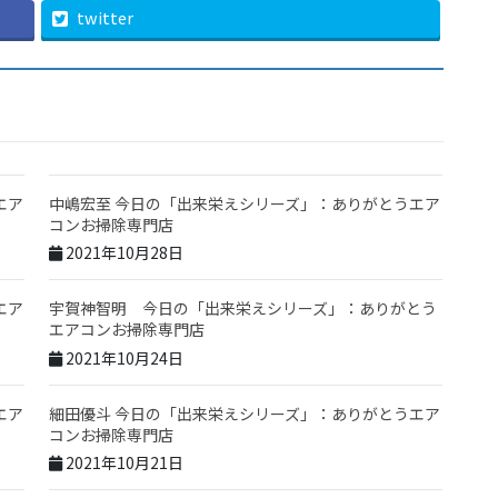
twitter
エア
中嶋宏至 今日の「出来栄えシリーズ」：ありがとうエア
コンお掃除専門店
2021年10月28日
エア
宇賀神智明 今日の「出来栄えシリーズ」：ありがとう
エアコンお掃除専門店
2021年10月24日
エア
細田優斗 今日の「出来栄えシリーズ」：ありがとうエア
コンお掃除専門店
2021年10月21日