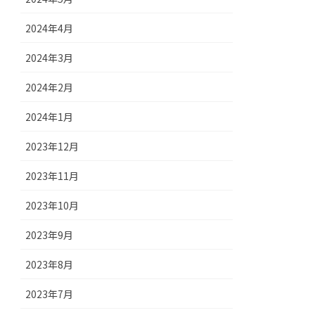
2024年4月
2024年3月
2024年2月
2024年1月
2023年12月
2023年11月
2023年10月
2023年9月
2023年8月
2023年7月