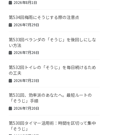
2026年8月1日
第534回梅雨にそうじする際の注意点
2026年7月29日
第533回ベランダの「そうじ」を後回しにしな
い方法
2026年7月26日
第532回トイレの「そうじ」を毎日続けるため
の工夫
2026年7月23日
第531回、効率派のあなたへ。最短ルートの
「そうじ」手順
2026年7月20日
第530回タイマー活用術：時間を区切って集中
「そうじ」