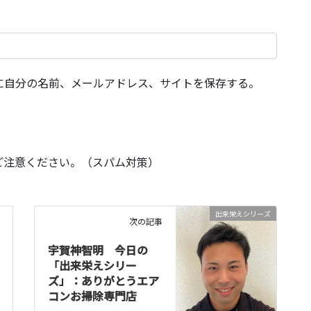
に自分の名前、メールアドレス、サイトを保存する。
ご注意ください。（スパム対策）
出来栄えシリーズ
次の記事
宇賀神智明 今日の
「出来栄えシリー
ズ」：ありがとうエア
コンお掃除専門店