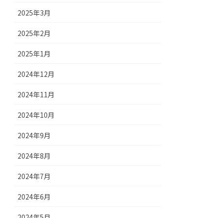
2025年3月
2025年2月
2025年1月
2024年12月
2024年11月
2024年10月
2024年9月
2024年8月
2024年7月
2024年6月
2024年5月