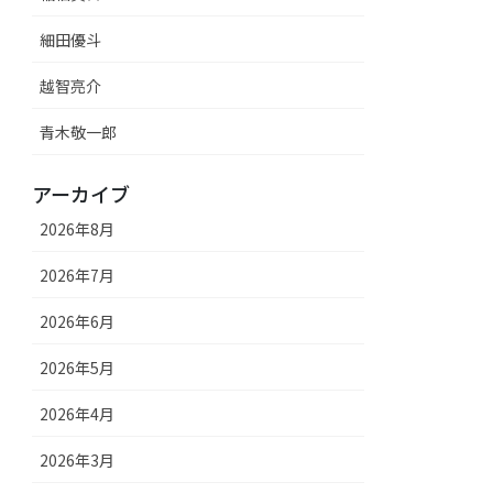
細田優斗
越智亮介
青木敬一郎
アーカイブ
2026年8月
2026年7月
2026年6月
2026年5月
2026年4月
2026年3月