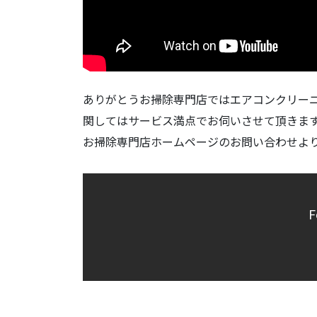
ありがとうお掃除専門店ではエアコンクリー
関してはサービス満点でお伺いさせて頂きま
お掃除専門店ホームページのお問い合わせよ
F