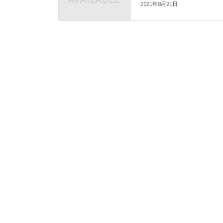
2021年8月21日