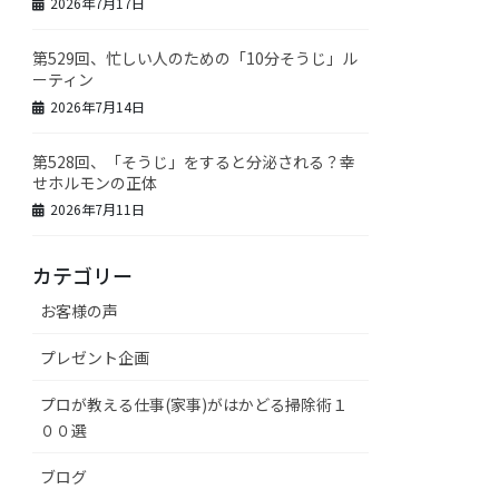
2026年7月17日
第529回、忙しい人のための「10分そうじ」ル
ーティン
2026年7月14日
第528回、「そうじ」をすると分泌される？幸
せホルモンの正体
2026年7月11日
カテゴリー
お客様の声
プレゼント企画
プロが教える仕事(家事)がはかどる掃除術１
００選
ブログ