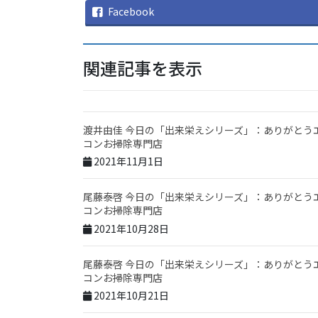
Facebook
関連記事を表示
渡井由佳 今日の「出来栄えシリーズ」：ありがとう
コンお掃除専門店
2021年11月1日
尾藤泰啓 今日の「出来栄えシリーズ」：ありがとう
コンお掃除専門店
2021年10月28日
尾藤泰啓 今日の「出来栄えシリーズ」：ありがとう
コンお掃除専門店
2021年10月21日