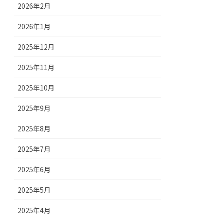
2026年2月
2026年1月
2025年12月
2025年11月
2025年10月
2025年9月
2025年8月
2025年7月
2025年6月
2025年5月
2025年4月