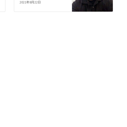
2021年8月22日