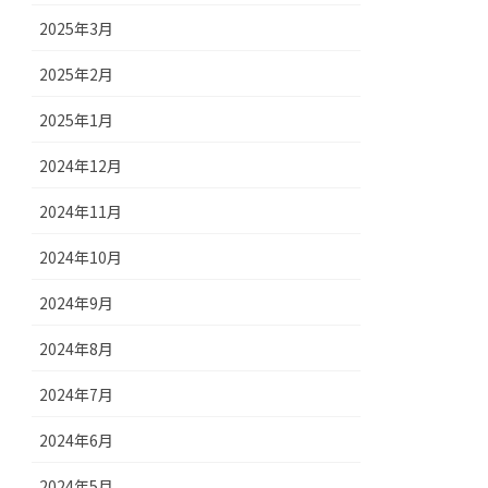
2025年3月
2025年2月
2025年1月
2024年12月
2024年11月
2024年10月
2024年9月
2024年8月
2024年7月
2024年6月
2024年5月