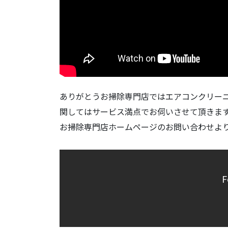
ありがとうお掃除専門店ではエアコンクリー
関してはサービス満点でお伺いさせて頂きま
お掃除専門店ホームページのお問い合わせよ
F