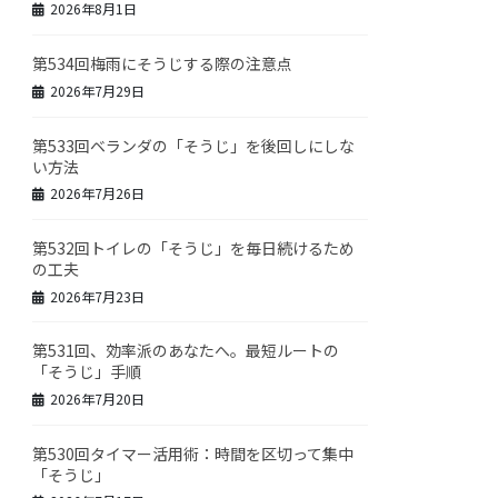
2026年8月1日
第534回梅雨にそうじする際の注意点
2026年7月29日
第533回ベランダの「そうじ」を後回しにしな
い方法
2026年7月26日
第532回トイレの「そうじ」を毎日続けるため
の工夫
2026年7月23日
第531回、効率派のあなたへ。最短ルートの
「そうじ」手順
2026年7月20日
第530回タイマー活用術：時間を区切って集中
「そうじ」