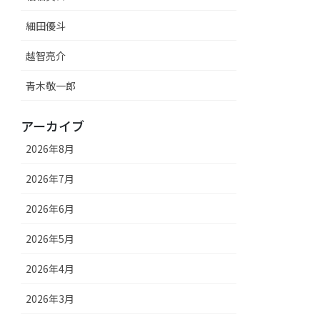
細田優斗
越智亮介
青木敬一郎
アーカイブ
2026年8月
2026年7月
2026年6月
2026年5月
2026年4月
2026年3月