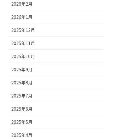
2026年2月
2026年1月
2025年12月
2025年11月
2025年10月
2025年9月
2025年8月
2025年7月
2025年6月
2025年5月
2025年4月