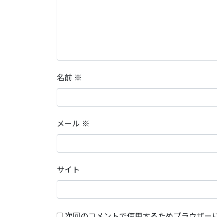
名前
※
メール
※
サイト
次回のコメントで使用するためブラウザー