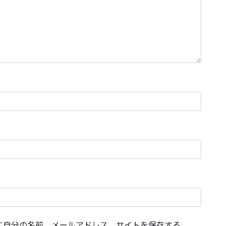
に自分の名前、メールアドレス、サイトを保存する。