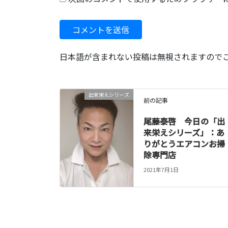
日本語が含まれない投稿は無視されますので
出来栄えシリーズ
前の記事
尾藤泰啓 今日の「出
来栄えシリーズ」：あ
りがとうエアコンお掃
除専門店
2021年7月1日