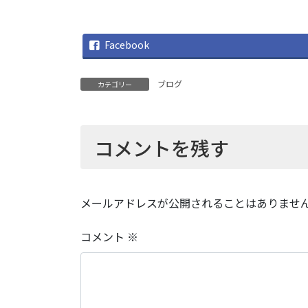
Facebook
ブログ
カテゴリー
コメントを残す
メールアドレスが公開されることはありませ
コメント
※