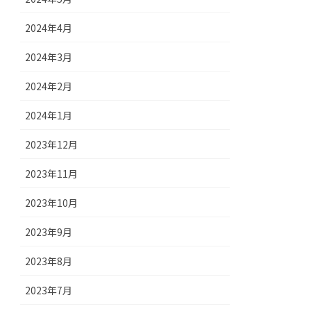
2024年4月
2024年3月
2024年2月
2024年1月
2023年12月
2023年11月
2023年10月
2023年9月
2023年8月
2023年7月