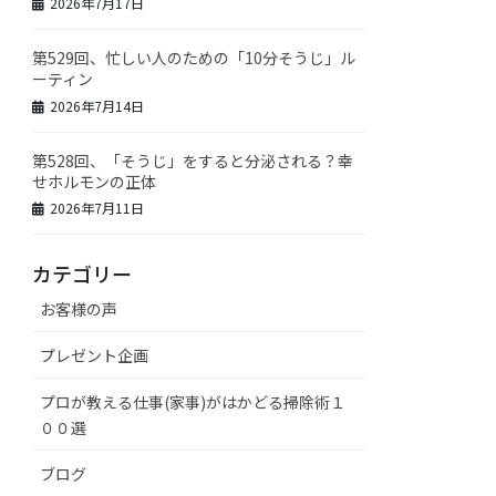
2026年7月17日
第529回、忙しい人のための「10分そうじ」ル
ーティン
2026年7月14日
第528回、「そうじ」をすると分泌される？幸
せホルモンの正体
2026年7月11日
カテゴリー
お客様の声
プレゼント企画
プロが教える仕事(家事)がはかどる掃除術１
００選
ブログ