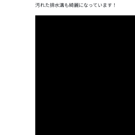
汚れた排水溝も綺麗になっています！