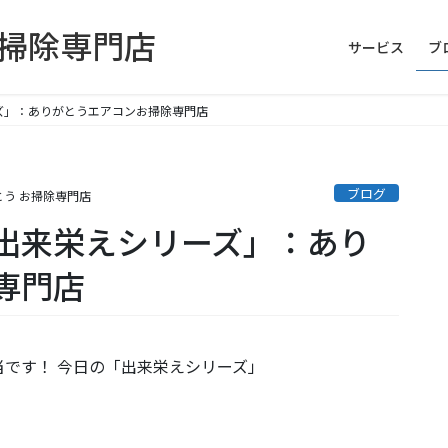
お掃除専門店
サービス
ブ
ズ」：ありがとうエアコンお掃除専門店
ブログ
とう お掃除専門店
出来栄えシリーズ」：あり
専門店
です！ 今日の「出来栄えシリーズ」