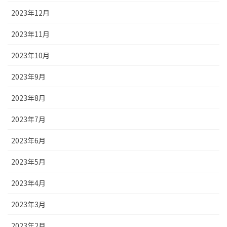
2023年12月
2023年11月
2023年10月
2023年9月
2023年8月
2023年7月
2023年6月
2023年5月
2023年4月
2023年3月
2023年2月