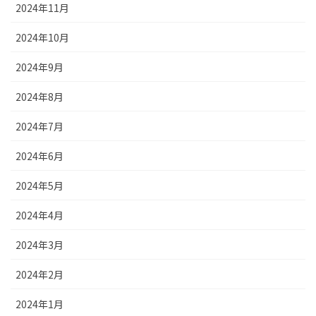
2024年11月
2024年10月
2024年9月
2024年8月
2024年7月
2024年6月
2024年5月
2024年4月
2024年3月
2024年2月
2024年1月