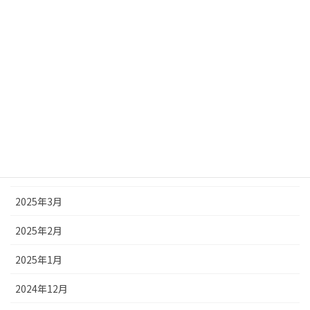
2025年9月
2025年8月
2025年7月
2025年6月
2025年5月
2025年4月
2025年3月
2025年2月
2025年1月
2024年12月