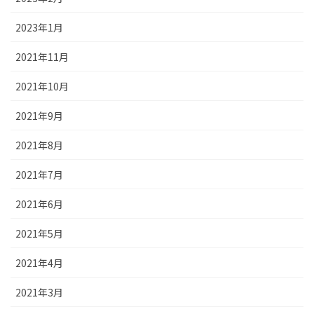
2023年1月
2021年11月
2021年10月
2021年9月
2021年8月
2021年7月
2021年6月
2021年5月
2021年4月
2021年3月