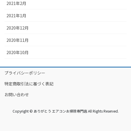
2021年2月
2021年1月
2020年12月
2020年11月
2020年10月
プライバシーポリシー
特定商取引法に基づく表記
お問い合わせ
Copyright © ありがとう エアコンお掃除専門店 All Rights Reserved.