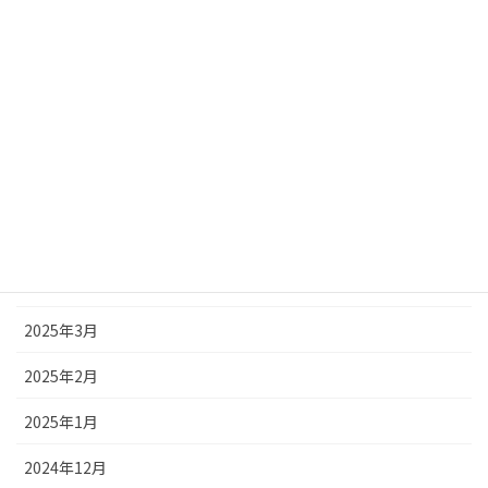
2025年10月
2025年9月
2025年8月
2025年7月
2025年6月
2025年5月
2025年4月
2025年3月
2025年2月
2025年1月
2024年12月