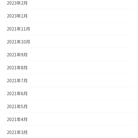
2023年2月
2023年1月
2021年11月
2021年10月
2021年9月
2021年8月
2021年7月
2021年6月
2021年5月
2021年4月
2021年3月