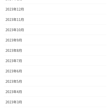
2023年12月
2023年11月
2023年10月
2023年9月
2023年8月
2023年7月
2023年6月
2023年5月
2023年4月
2023年3月