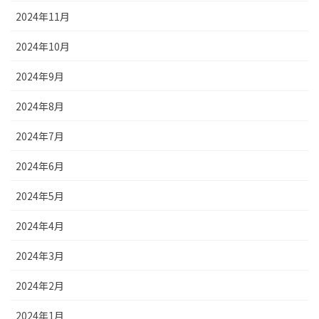
2024年11月
2024年10月
2024年9月
2024年8月
2024年7月
2024年6月
2024年5月
2024年4月
2024年3月
2024年2月
2024年1月