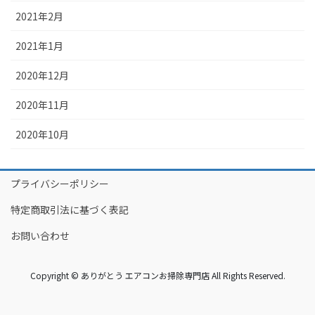
2021年2月
2021年1月
2020年12月
2020年11月
2020年10月
プライバシーポリシー
特定商取引法に基づく表記
お問い合わせ
Copyright © ありがとう エアコンお掃除専門店 All Rights Reserved.