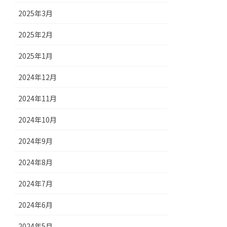
2025年3月
2025年2月
2025年1月
2024年12月
2024年11月
2024年10月
2024年9月
2024年8月
2024年7月
2024年6月
2024年5月