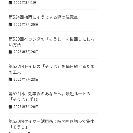
2026年8月1日
第534回梅雨にそうじする際の注意点
2026年7月29日
第533回ベランダの「そうじ」を後回しにしな
い方法
2026年7月26日
第532回トイレの「そうじ」を毎日続けるため
の工夫
2026年7月23日
第531回、効率派のあなたへ。最短ルートの
「そうじ」手順
2026年7月20日
第530回タイマー活用術：時間を区切って集中
「そうじ」