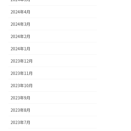
2024年4月
2024年3月
2024年2月
2024年1月
2023年12月
2023年11月
2023年10月
2023年9月
2023年8月
2023年7月