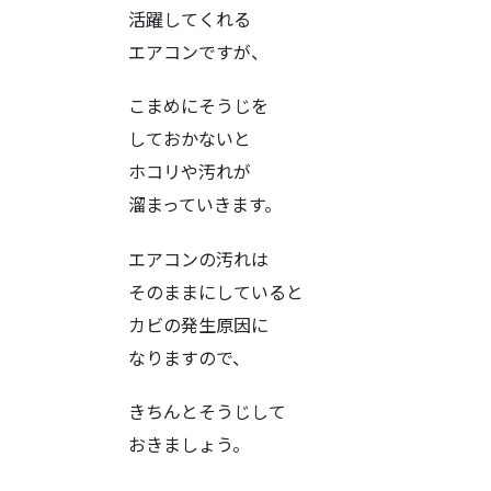
活躍してくれる
エアコンですが、
こまめにそうじを
しておかないと
ホコリや汚れが
溜まっていきます。
エアコンの汚れは
そのままにしていると
カビの発生原因に
なりますので、
きちんとそうじして
おきましょう。