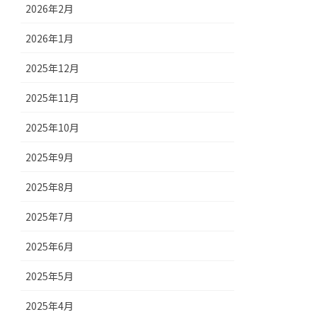
2026年2月
2026年1月
2025年12月
2025年11月
2025年10月
2025年9月
2025年8月
2025年7月
2025年6月
2025年5月
2025年4月