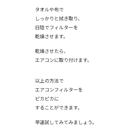
タオルや布で
しっかりと拭き取り、
日陰でフィルターを
乾燥させます。
乾燥させたら、
エアコンに取り付けます。
以上の方法で
エアコンフィルターを
ピカピカに
することができます。
早速試してみてみましょう。