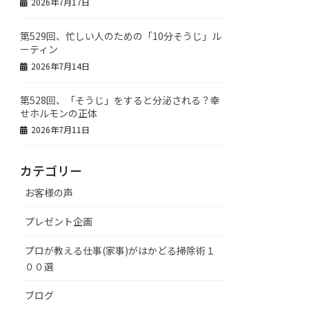
2026年7月17日
第529回、忙しい人のための「10分そうじ」ル
ーティン
2026年7月14日
第528回、「そうじ」をすると分泌される？幸
せホルモンの正体
2026年7月11日
カテゴリー
お客様の声
プレゼント企画
プロが教える仕事(家事)がはかどる掃除術１
００選
ブログ