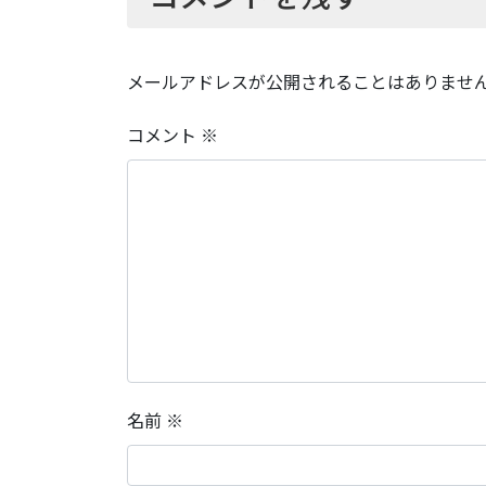
メールアドレスが公開されることはありませ
コメント
※
名前
※