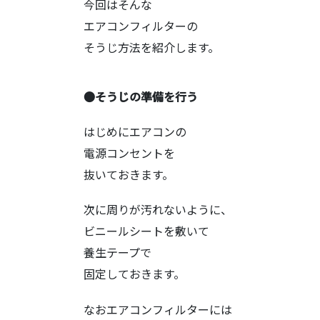
今回はそんな
エアコンフィルターの
そうじ方法を紹介します。
●そうじの準備を行う
はじめにエアコンの
電源コンセントを
抜いておきます。
次に周りが汚れないように、
ビニールシートを敷いて
養生テープで
固定しておきます。
なおエアコンフィルターには