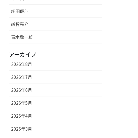
細田優斗
越智亮介
青木敬一郎
アーカイブ
2026年8月
2026年7月
2026年6月
2026年5月
2026年4月
2026年3月