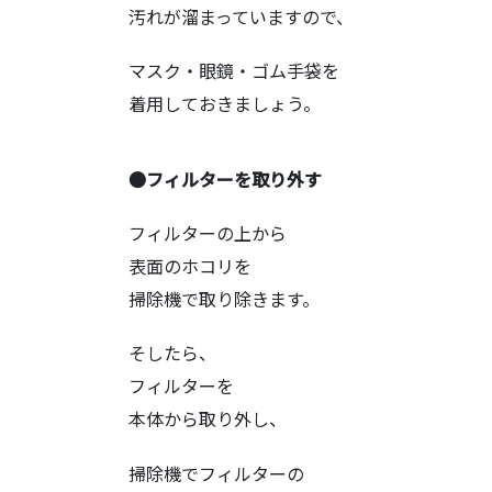
汚れが溜まっていますので、
マスク・眼鏡・ゴム手袋を
着用しておきましょう。
●フィルターを取り外す
フィルターの上から
表面のホコリを
掃除機で取り除きます。
そしたら、
フィルターを
本体から取り外し、
掃除機でフィルターの