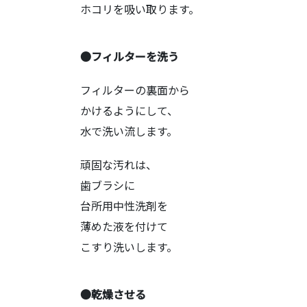
ホコリを吸い取ります。
●フィルターを洗う
フィルターの裏面から
かけるようにして、
水で洗い流します。
頑固な汚れは、
歯ブラシに
台所用中性洗剤を
薄めた液を付けて
こすり洗いします。
●乾燥させる