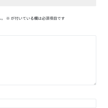
ん。
※
が付いている欄は必須項目です