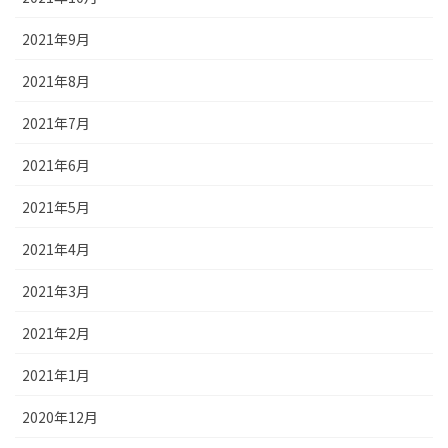
2021年9月
2021年8月
2021年7月
2021年6月
2021年5月
2021年4月
2021年3月
2021年2月
2021年1月
2020年12月