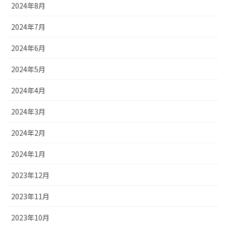
2024年8月
2024年7月
2024年6月
2024年5月
2024年4月
2024年3月
2024年2月
2024年1月
2023年12月
2023年11月
2023年10月