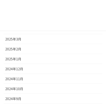
2025年6月
2025年5月
2025年4月
2025年3月
2025年2月
2025年1月
2024年12月
2024年11月
2024年10月
2024年9月