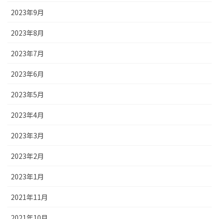
2023年9月
2023年8月
2023年7月
2023年6月
2023年5月
2023年4月
2023年3月
2023年2月
2023年1月
2021年11月
2021年10月