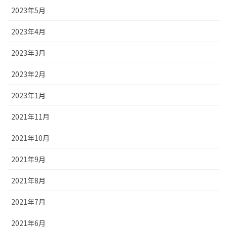
2023年5月
2023年4月
2023年3月
2023年2月
2023年1月
2021年11月
2021年10月
2021年9月
2021年8月
2021年7月
2021年6月