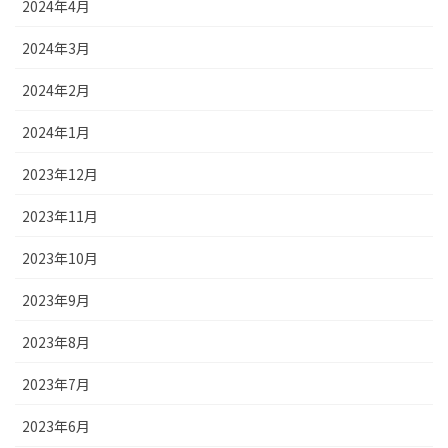
2024年4月
2024年3月
2024年2月
2024年1月
2023年12月
2023年11月
2023年10月
2023年9月
2023年8月
2023年7月
2023年6月