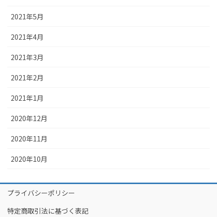
2021年5月
2021年4月
2021年3月
2021年2月
2021年1月
2020年12月
2020年11月
2020年10月
プライバシーポリシー
特定商取引法に基づく表記