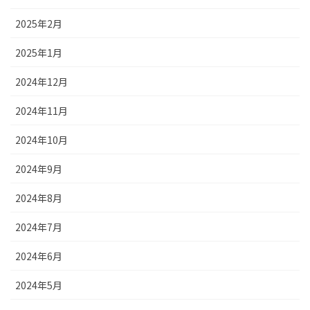
2025年2月
2025年1月
2024年12月
2024年11月
2024年10月
2024年9月
2024年8月
2024年7月
2024年6月
2024年5月