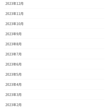
2023年12月
2023年11月
2023年10月
2023年9月
2023年8月
2023年7月
2023年6月
2023年5月
2023年4月
2023年3月
2023年2月