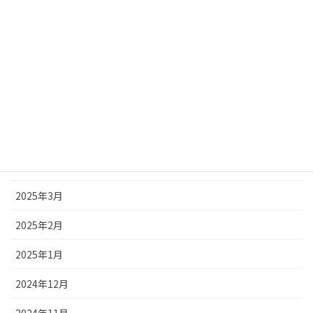
2025年9月
2025年8月
2025年7月
2025年6月
2025年5月
2025年4月
2025年3月
2025年2月
2025年1月
2024年12月