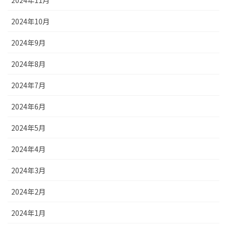
2024年11月
2024年10月
2024年9月
2024年8月
2024年7月
2024年6月
2024年5月
2024年4月
2024年3月
2024年2月
2024年1月