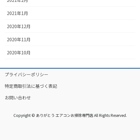
2021年2月
2021年1月
2020年12月
2020年11月
2020年10月
プライバシーポリシー
特定商取引法に基づく表記
お問い合わせ
Copyright © ありがとう エアコンお掃除専門店 All Rights Reserved.