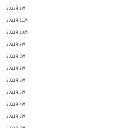
2023年1月
2021年11月
2021年10月
2021年9月
2021年8月
2021年7月
2021年6月
2021年5月
2021年4月
2021年3月