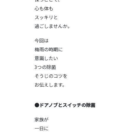
心も体も
スッキリと
過ごしませんか。
今回は
梅雨の時期に
意識したい
3つの除菌
そうじのコツを
お伝えします。
●ドアノブとスイッチの除菌
家族が
一日に