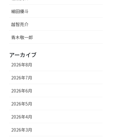
細田優斗
越智亮介
青木敬一郎
アーカイブ
2026年8月
2026年7月
2026年6月
2026年5月
2026年4月
2026年3月