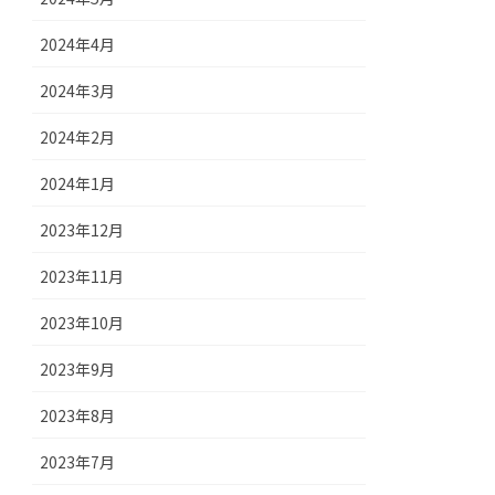
2024年4月
2024年3月
2024年2月
2024年1月
2023年12月
2023年11月
2023年10月
2023年9月
2023年8月
2023年7月