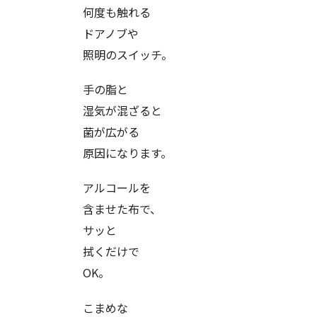
何度も触れる
ドアノブや
照明のスイッチ。
手の脂と
湿気が混ざると
菌が広がる
原因になります。
アルコールを
含ませた布で、
サッと
拭くだけで
OK。
こまめな