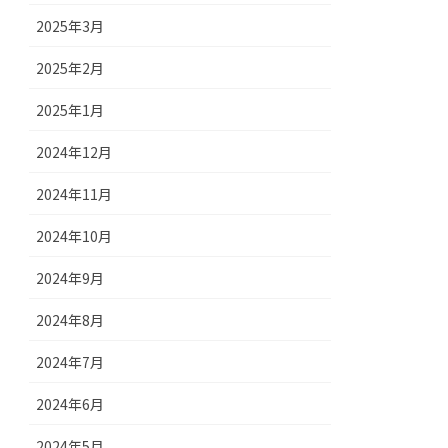
2025年3月
2025年2月
2025年1月
2024年12月
2024年11月
2024年10月
2024年9月
2024年8月
2024年7月
2024年6月
2024年5月