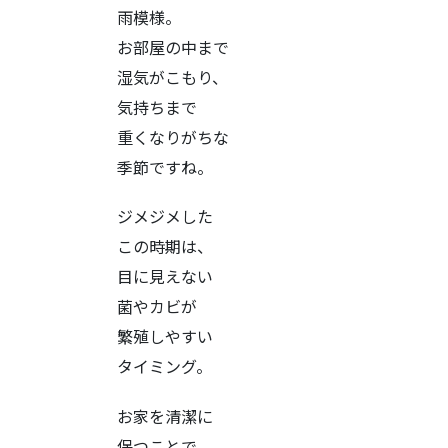
雨模様。
お部屋の中まで
湿気がこもり、
気持ちまで
重くなりがちな
季節ですね。
ジメジメした
この時期は、
目に見えない
菌やカビが
繁殖しやすい
タイミング。
お家を清潔に
保つことで、