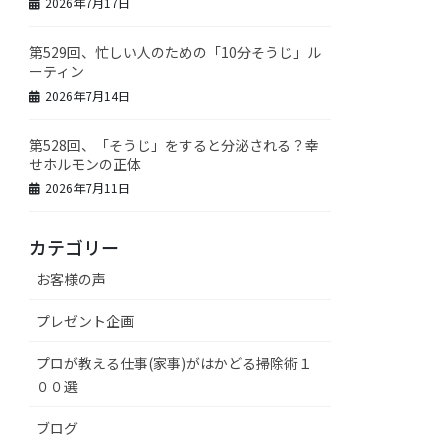
2026年7月17日
第529回、忙しい人のための「10分そうじ」ル
ーティン
2026年7月14日
第528回、「そうじ」をすると分泌される？幸
せホルモンの正体
2026年7月11日
カテゴリー
お客様の声
プレゼント企画
プロが教える仕事(家事)がはかどる掃除術１
００選
ブログ