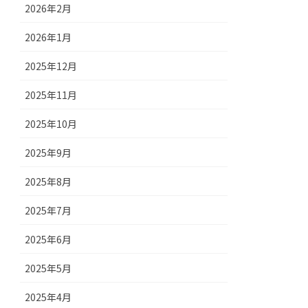
2026年2月
2026年1月
2025年12月
2025年11月
2025年10月
2025年9月
2025年8月
2025年7月
2025年6月
2025年5月
2025年4月