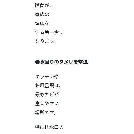
除菌が、
家族の
健康を
守る第一歩に
なります。
●水回りのヌメリを撃退
キッチンや
お風呂場は、
最もカビが
生えやすい
場所です。
特に排水口の