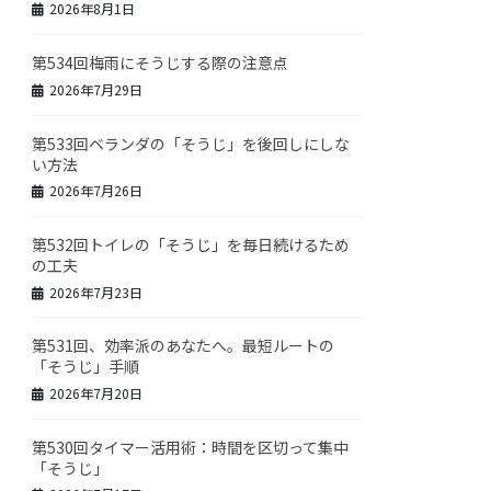
2026年8月1日
第534回梅雨にそうじする際の注意点
2026年7月29日
第533回ベランダの「そうじ」を後回しにしな
い方法
2026年7月26日
第532回トイレの「そうじ」を毎日続けるため
の工夫
2026年7月23日
第531回、効率派のあなたへ。最短ルートの
「そうじ」手順
2026年7月20日
第530回タイマー活用術：時間を区切って集中
「そうじ」