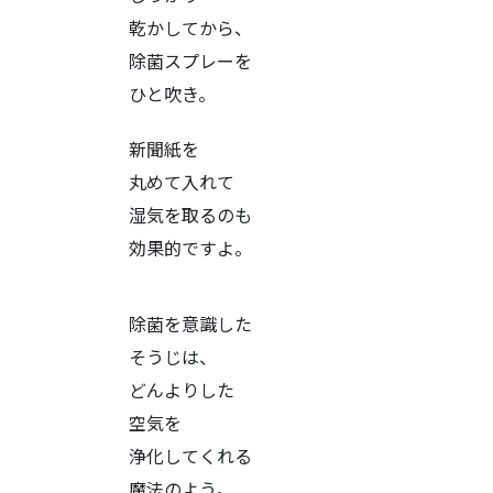
乾かしてから、
除菌スプレーを
ひと吹き。
新聞紙を
丸めて入れて
湿気を取るのも
効果的ですよ。
除菌を意識した
そうじは、
どんよりした
空気を
浄化してくれる
魔法のよう。