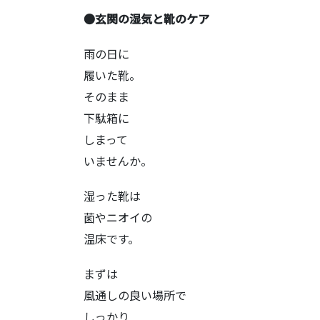
●玄関の湿気と靴のケア
雨の日に
履いた靴。
そのまま
下駄箱に
しまって
いませんか。
湿った靴は
菌やニオイの
温床です。
まずは
風通しの良い場所で
しっかり