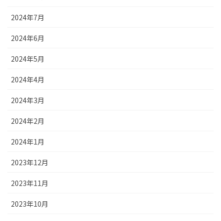
2024年7月
2024年6月
2024年5月
2024年4月
2024年3月
2024年2月
2024年1月
2023年12月
2023年11月
2023年10月