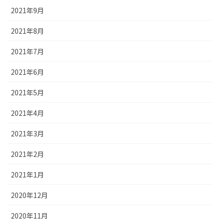
2021年9月
2021年8月
2021年7月
2021年6月
2021年5月
2021年4月
2021年3月
2021年2月
2021年1月
2020年12月
2020年11月