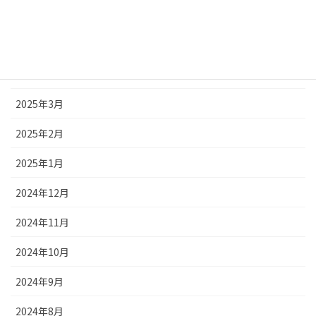
2025年6月
2025年5月
2025年4月
2025年3月
2025年2月
2025年1月
2024年12月
2024年11月
2024年10月
2024年9月
2024年8月