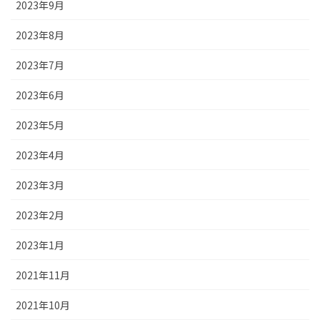
2023年9月
2023年8月
2023年7月
2023年6月
2023年5月
2023年4月
2023年3月
2023年2月
2023年1月
2021年11月
2021年10月