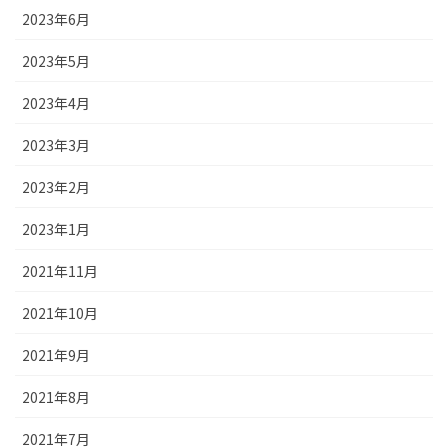
2023年6月
2023年5月
2023年4月
2023年3月
2023年2月
2023年1月
2021年11月
2021年10月
2021年9月
2021年8月
2021年7月