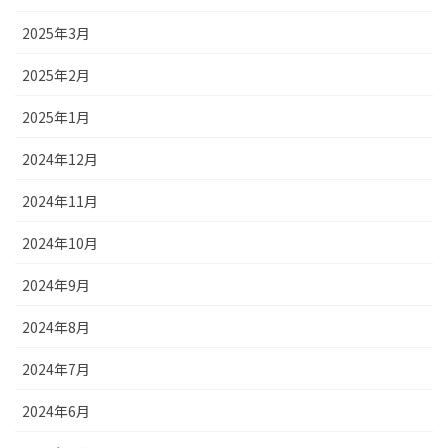
2025年3月
2025年2月
2025年1月
2024年12月
2024年11月
2024年10月
2024年9月
2024年8月
2024年7月
2024年6月