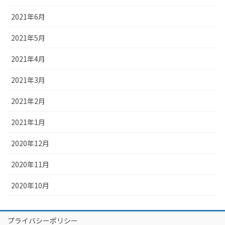
2021年6月
2021年5月
2021年4月
2021年3月
2021年2月
2021年1月
2020年12月
2020年11月
2020年10月
プライバシーポリシー