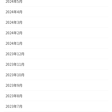
2024年5月
2024年4月
2024年3月
2024年2月
2024年1月
2023年12月
2023年11月
2023年10月
2023年9月
2023年8月
2023年7月