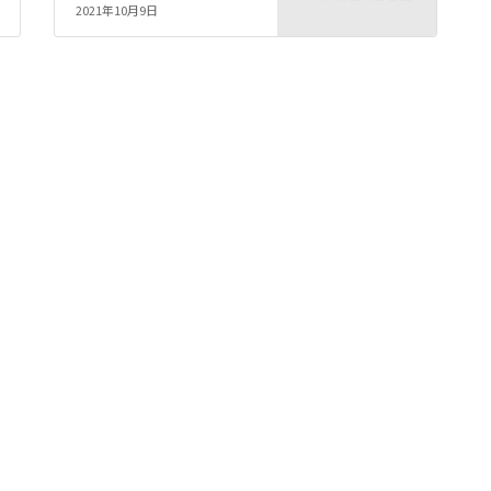
2021年10月9日