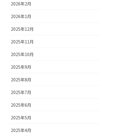
2026年2月
2026年1月
2025年12月
2025年11月
2025年10月
2025年9月
2025年8月
2025年7月
2025年6月
2025年5月
2025年4月