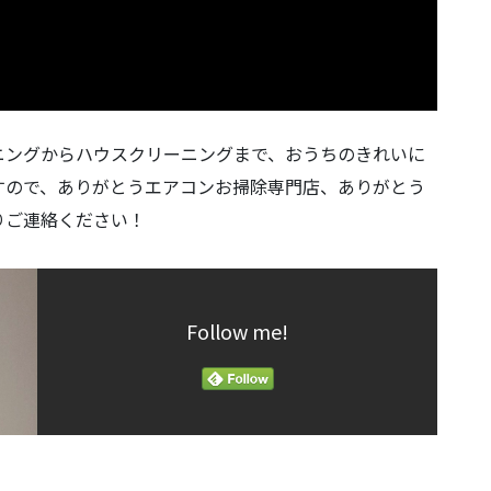
ニングからハウスクリーニングまで、おうちのきれいに
すので、ありがとうエアコンお掃除専門店、ありがとう
りご連絡ください！
Follow me!