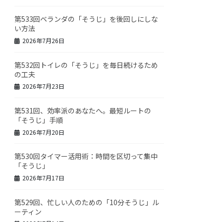
第533回ベランダの「そうじ」を後回しにしな
い方法
2026年7月26日
第532回トイレの「そうじ」を毎日続けるため
の工夫
2026年7月23日
第531回、効率派のあなたへ。最短ルートの
「そうじ」手順
2026年7月20日
第530回タイマー活用術：時間を区切って集中
「そうじ」
2026年7月17日
第529回、忙しい人のための「10分そうじ」ル
ーティン