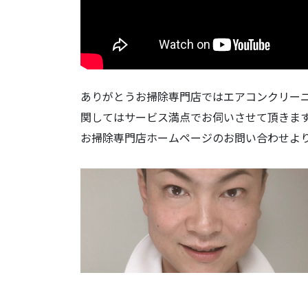
ありがとうお掃除専門店ではエアコンクリー
関してはサービス満点でお伺いさせて頂きま
お掃除専門店ホームページのお問い合わせよ