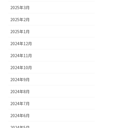
2025年3月
2025年2月
2025年1月
2024年12月
2024年11月
2024年10月
2024年9月
2024年8月
2024年7月
2024年6月
2024年5月