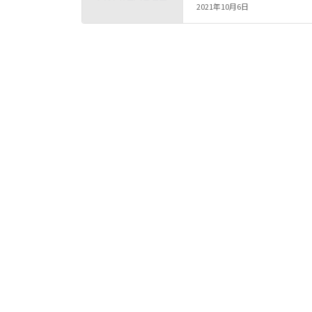
2021年10月6日