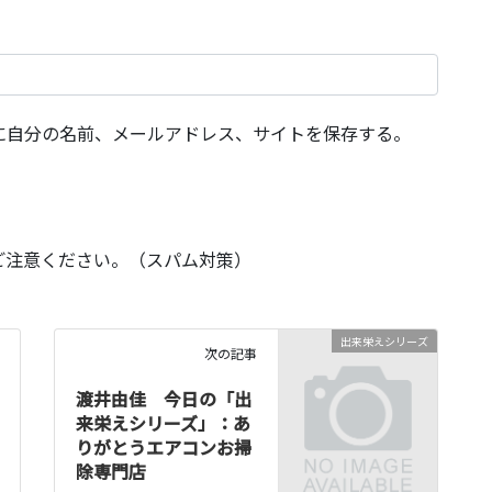
に自分の名前、メールアドレス、サイトを保存する。
ご注意ください。（スパム対策）
出来栄えシリーズ
次の記事
渡井由佳 今日の「出
来栄えシリーズ」：あ
りがとうエアコンお掃
除専門店