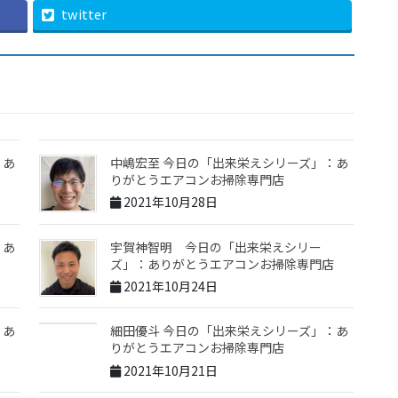
twitter
：あ
中嶋宏至 今日の「出来栄えシリーズ」：あ
りがとうエアコンお掃除専門店
2021年10月28日
：あ
宇賀神智明 今日の「出来栄えシリー
ズ」：ありがとうエアコンお掃除専門店
2021年10月24日
：あ
細田優斗 今日の「出来栄えシリーズ」：あ
りがとうエアコンお掃除専門店
2021年10月21日