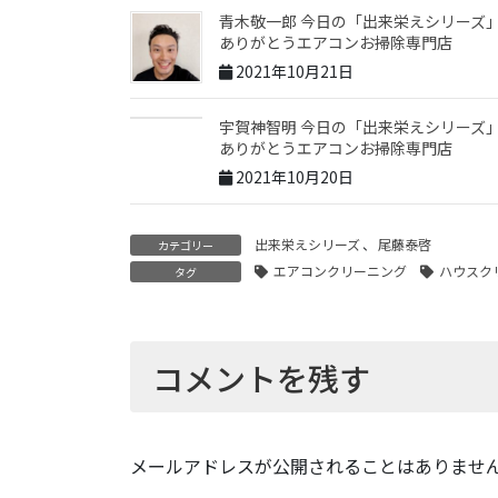
青木敬一郎 今日の「出来栄えシリーズ
ありがとうエアコンお掃除専門店
2021年10月21日
宇賀神智明 今日の「出来栄えシリーズ
ありがとうエアコンお掃除専門店
2021年10月20日
出来栄えシリーズ
、
尾藤泰啓
カテゴリー
エアコンクリーニング
ハウスク
タグ
コメントを残す
メールアドレスが公開されることはありませ