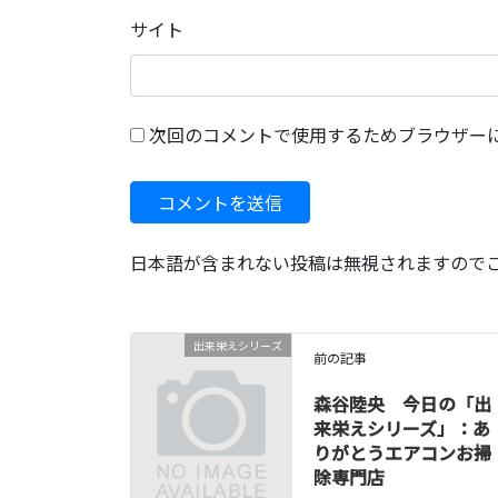
サイト
次回のコメントで使用するためブラウザー
日本語が含まれない投稿は無視されますので
出来栄えシリーズ
前の記事
森谷陸央 今日の「出
来栄えシリーズ」：あ
りがとうエアコンお掃
除専門店