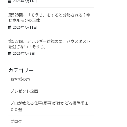
2026年7月14日
第528回、「そうじ」をすると分泌される？幸
せホルモンの正体
2026年7月11日
第527回、アレルギー対策の要。ハウスダスト
を逃さない「そうじ」
2026年7月8日
カテゴリー
お客様の声
プレゼント企画
プロが教える仕事(家事)がはかどる掃除術１
００選
ブログ