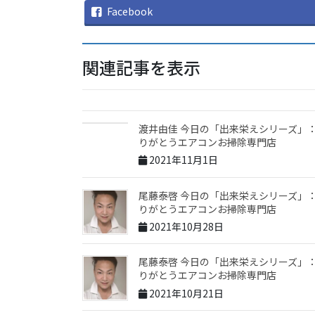
Facebook
関連記事を表示
渡井由佳 今日の「出来栄えシリーズ」
りがとうエアコンお掃除専門店
2021年11月1日
尾藤泰啓 今日の「出来栄えシリーズ」
りがとうエアコンお掃除専門店
2021年10月28日
尾藤泰啓 今日の「出来栄えシリーズ」
りがとうエアコンお掃除専門店
2021年10月21日