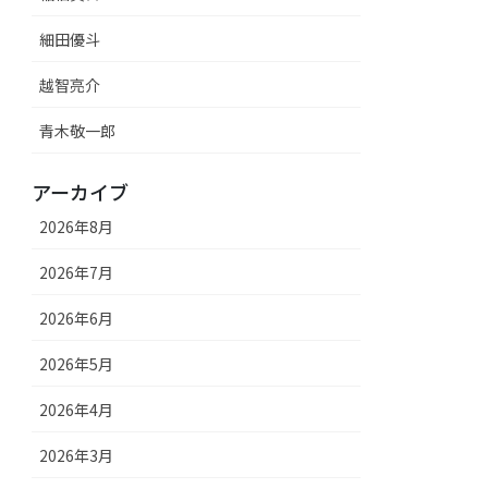
細田優斗
越智亮介
青木敬一郎
アーカイブ
2026年8月
2026年7月
2026年6月
2026年5月
2026年4月
2026年3月