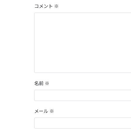
コメント
※
名前
※
メール
※