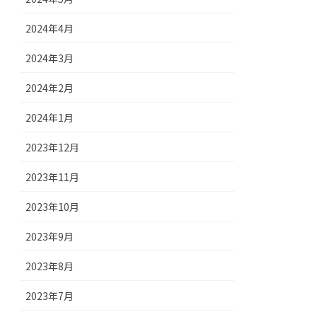
2024年4月
2024年3月
2024年2月
2024年1月
2023年12月
2023年11月
2023年10月
2023年9月
2023年8月
2023年7月