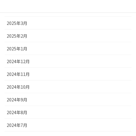
2025年4月
2025年3月
2025年2月
2025年1月
2024年12月
2024年11月
2024年10月
2024年9月
2024年8月
2024年7月