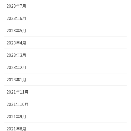
2023年7月
2023年6月
2023年5月
2023年4月
2023年3月
2023年2月
2023年1月
2021年11月
2021年10月
2021年9月
2021年8月