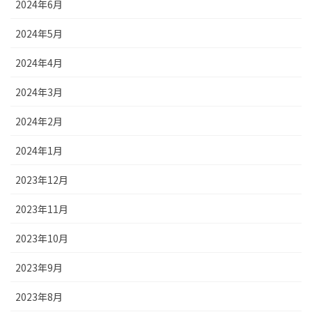
2024年6月
2024年5月
2024年4月
2024年3月
2024年2月
2024年1月
2023年12月
2023年11月
2023年10月
2023年9月
2023年8月