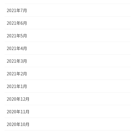
2021年7月
2021年6月
2021年5月
2021年4月
2021年3月
2021年2月
2021年1月
2020年12月
2020年11月
2020年10月