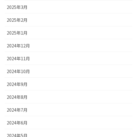
2025年3月
2025年2月
2025年1月
2024年12月
2024年11月
2024年10月
2024年9月
2024年8月
2024年7月
2024年6月
2024年5月