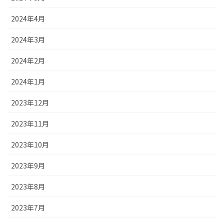
2024年4月
2024年3月
2024年2月
2024年1月
2023年12月
2023年11月
2023年10月
2023年9月
2023年8月
2023年7月