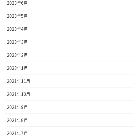
2023年6月
2023年5月
2023年4月
2023年3月
2023年2月
2023年1月
2021年11月
2021年10月
2021年9月
2021年8月
2021年7月