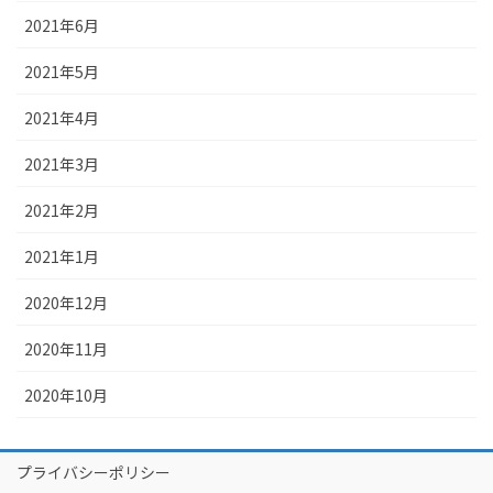
2021年6月
2021年5月
2021年4月
2021年3月
2021年2月
2021年1月
2020年12月
2020年11月
2020年10月
プライバシーポリシー