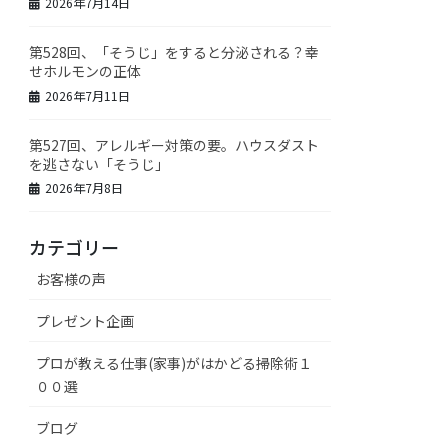
2026年7月14日
第528回、「そうじ」をすると分泌される？幸
せホルモンの正体
2026年7月11日
第527回、アレルギー対策の要。ハウスダスト
を逃さない「そうじ」
2026年7月8日
カテゴリー
お客様の声
プレゼント企画
プロが教える仕事(家事)がはかどる掃除術１
００選
ブログ