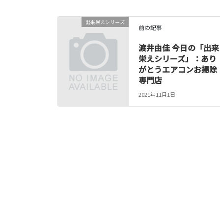
出来栄えシリーズ
前の記事
渡井由佳 今日の「出来
栄えシリーズ」：あり
がとうエアコンお掃除
専門店
2021年11月1日