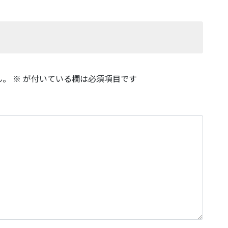
ん。
※
が付いている欄は必須項目です