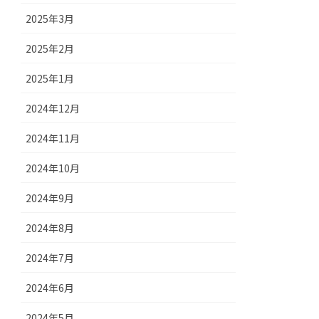
2025年3月
2025年2月
2025年1月
2024年12月
2024年11月
2024年10月
2024年9月
2024年8月
2024年7月
2024年6月
2024年5月