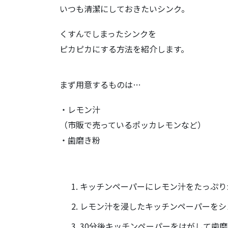
いつも清潔にしておきたいシンク。
くすんでしまったシンクを
ピカピカにする方法を紹介します。
まず用意するものは…
・レモン汁
（市販で売っているポッカレモンなど）
・歯磨き粉
キッチンペーパーにレモン汁をたっぷり
レモン汁を浸したキッチンペーパーをシ
30分後キッチンペーパーをはがして歯