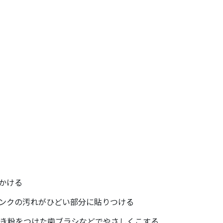
かける
ンクの汚れがひどい部分に貼りつける
磨き粉をつけた歯ブラシなどでやさしくこする