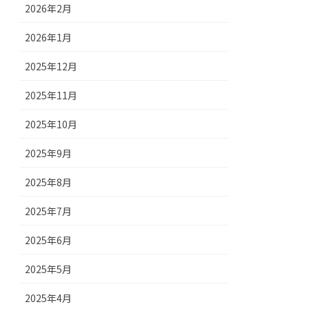
2026年2月
2026年1月
2025年12月
2025年11月
2025年10月
2025年9月
2025年8月
2025年7月
2025年6月
2025年5月
2025年4月