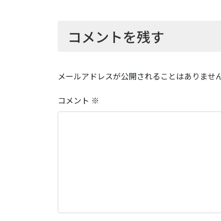
コメントを残す
メールアドレスが公開されることはありませ
コメント
※