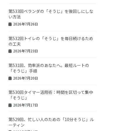
第533回ベランダの「そうじ」を後回しにしな
い方法
2026年7月26日
第532回トイレの「そうじ」を毎日続けるため
の工夫
2026年7月23日
第531回、効率派のあなたへ。最短ルートの
「そうじ」手順
2026年7月20日
第530回タイマー活用術：時間を区切って集中
「そうじ」
2026年7月17日
第529回、忙しい人のための「10分そうじ」ル
ーティン