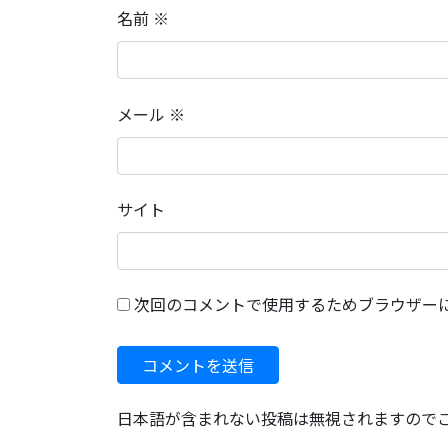
名前
※
メール
※
サイト
次回のコメントで使用するためブラウザー
日本語が含まれない投稿は無視されますので