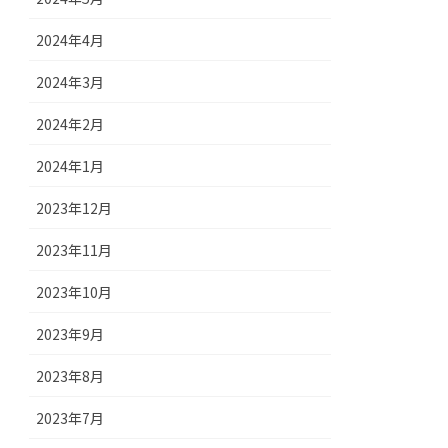
2024年4月
2024年3月
2024年2月
2024年1月
2023年12月
2023年11月
2023年10月
2023年9月
2023年8月
2023年7月