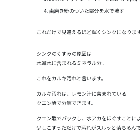
歯磨き粉のついた部分を水で流す
これだけで見違えるほど輝くシンクになりま
シンクのくすみの原因は
水道水に含まれるミネラル分。
これをカルキ汚れと言います。
カルキ汚れは、レモン汁に含まれている
クエン酸で分解できます。
クエン酸でパックし、水アカをほぐすことに
少しこすっただけで汚れがスルッと落ちるん