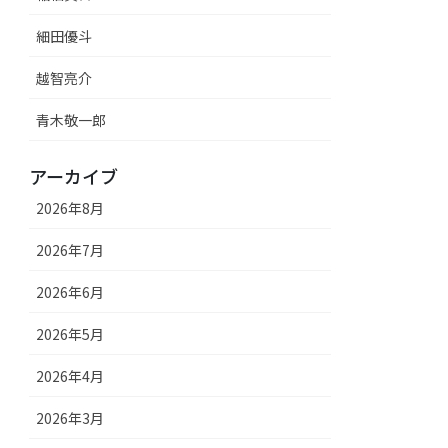
細田優斗
越智亮介
青木敬一郎
アーカイブ
2026年8月
2026年7月
2026年6月
2026年5月
2026年4月
2026年3月