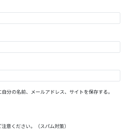
に自分の名前、メールアドレス、サイトを保存する。
ご注意ください。（スパム対策）