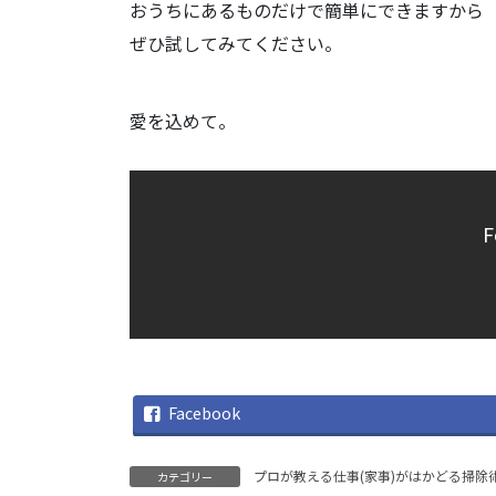
おうちにあるものだけで簡単にできますから
ぜひ試してみてください。
愛を込めて。
F
Facebook
プロが教える仕事(家事)がはかどる掃除
カテゴリー