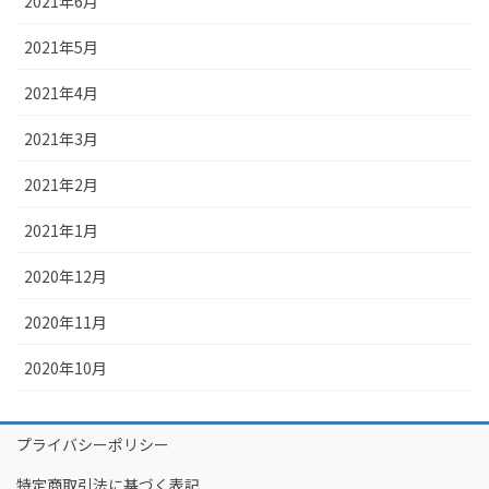
2021年6月
2021年5月
2021年4月
2021年3月
2021年2月
2021年1月
2020年12月
2020年11月
2020年10月
プライバシーポリシー
特定商取引法に基づく表記