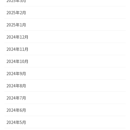
2025年3月
2025年2月
2025年1月
2024年12月
2024年11月
2024年10月
2024年9月
2024年8月
2024年7月
2024年6月
2024年5月