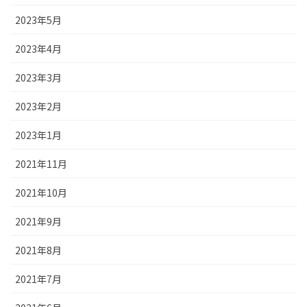
2023年5月
2023年4月
2023年3月
2023年2月
2023年1月
2021年11月
2021年10月
2021年9月
2021年8月
2021年7月