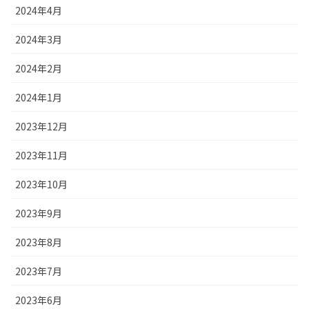
2024年4月
2024年3月
2024年2月
2024年1月
2023年12月
2023年11月
2023年10月
2023年9月
2023年8月
2023年7月
2023年6月