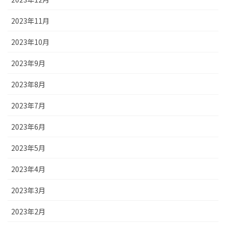
2023年11月
2023年10月
2023年9月
2023年8月
2023年7月
2023年6月
2023年5月
2023年4月
2023年3月
2023年2月