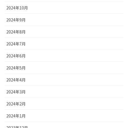
2024年10月
2024年9月
2024年8月
2024年7月
2024年6月
2024年5月
2024年4月
2024年3月
2024年2月
2024年1月
2023年12月