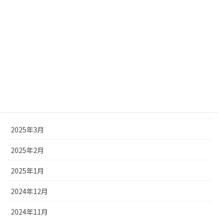
2025年9月
2025年8月
2025年7月
2025年6月
2025年5月
2025年4月
2025年3月
2025年2月
2025年1月
2024年12月
2024年11月