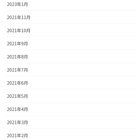
2023年1月
2021年11月
2021年10月
2021年9月
2021年8月
2021年7月
2021年6月
2021年5月
2021年4月
2021年3月
2021年2月