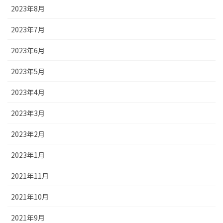
2023年8月
2023年7月
2023年6月
2023年5月
2023年4月
2023年3月
2023年2月
2023年1月
2021年11月
2021年10月
2021年9月