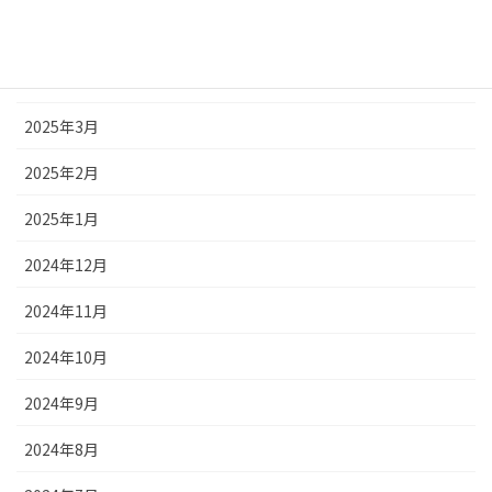
2025年5月
2025年4月
2025年3月
2025年2月
2025年1月
2024年12月
2024年11月
2024年10月
2024年9月
2024年8月