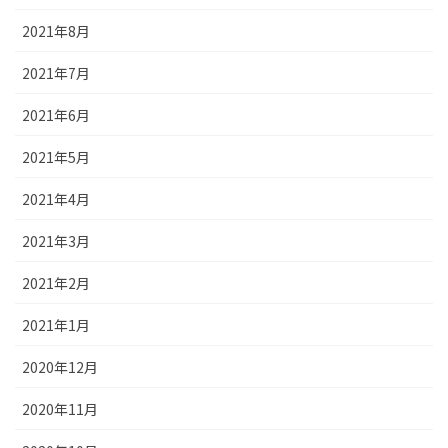
2021年8月
2021年7月
2021年6月
2021年5月
2021年4月
2021年3月
2021年2月
2021年1月
2020年12月
2020年11月