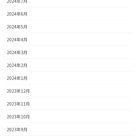
2024年7月
2024年6月
2024年5月
2024年4月
2024年3月
2024年2月
2024年1月
2023年12月
2023年11月
2023年10月
2023年9月