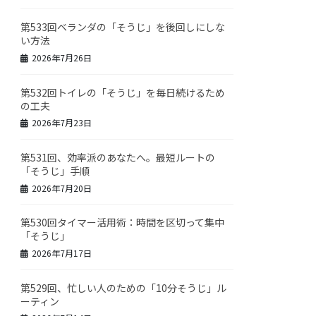
第533回ベランダの「そうじ」を後回しにしな
い方法
2026年7月26日
第532回トイレの「そうじ」を毎日続けるため
の工夫
2026年7月23日
第531回、効率派のあなたへ。最短ルートの
「そうじ」手順
2026年7月20日
第530回タイマー活用術：時間を区切って集中
「そうじ」
2026年7月17日
第529回、忙しい人のための「10分そうじ」ル
ーティン