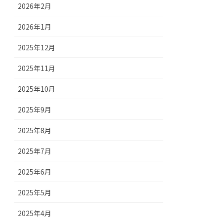
2026年2月
2026年1月
2025年12月
2025年11月
2025年10月
2025年9月
2025年8月
2025年7月
2025年6月
2025年5月
2025年4月