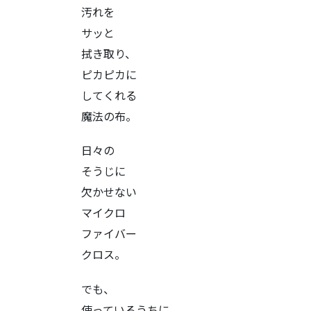
汚れを
サッと
拭き取り、
ピカピカに
してくれる
魔法の布。
日々の
そうじに
欠かせない
マイクロ
ファイバー
クロス。
でも、
使っているうちに