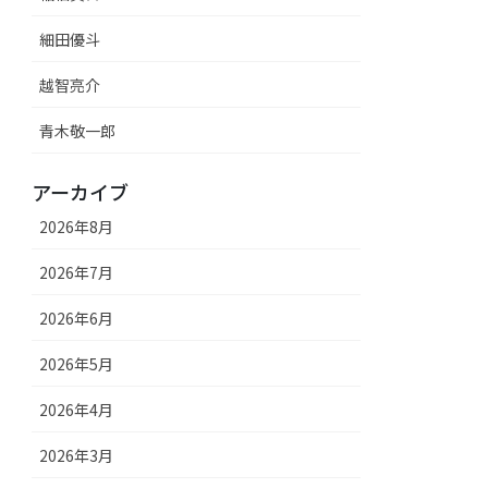
細田優斗
越智亮介
青木敬一郎
アーカイブ
2026年8月
2026年7月
2026年6月
2026年5月
2026年4月
2026年3月