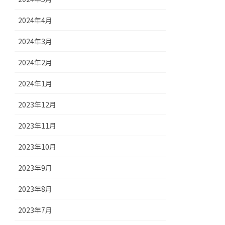
2024年4月
2024年3月
2024年2月
2024年1月
2023年12月
2023年11月
2023年10月
2023年9月
2023年8月
2023年7月