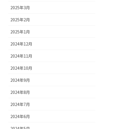
2025年3月
2025年2月
2025年1月
2024年12月
2024年11月
2024年10月
2024年9月
2024年8月
2024年7月
2024年6月
2024年5月