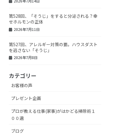
2026年7月14日
第528回、「そうじ」をすると分泌される？幸
せホルモンの正体
2026年7月11日
第527回、アレルギー対策の要。ハウスダスト
を逃さない「そうじ」
2026年7月8日
カテゴリー
お客様の声
プレゼント企画
プロが教える仕事(家事)がはかどる掃除術１
００選
ブログ