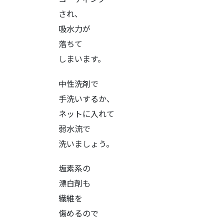
され、
吸水力が
落ちて
しまいます。
中性洗剤で
手洗いするか、
ネットに入れて
弱水流で
洗いましょう。
塩素系の
漂白剤も
繊維を
傷めるので