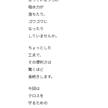
吸水力が
落ちたり、
ゴワゴワに
なったり
していませんか。
ちょっとした
工夫で、
その便利さは
驚くほど
長続きします。
今回は
クロスを
守るための