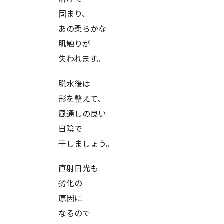
固まり、
あの柔らかな
肌触りが
失われます。
脱水後は
形を整えて、
風通しの良い
日陰で
干しましょう。
直射日光も
劣化の
原因に
なるので