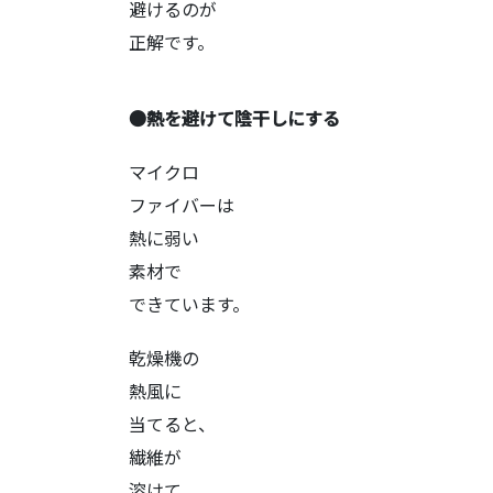
避けるのが
正解です。
●熱を避けて陰干しにする
マイクロ
ファイバーは
熱に弱い
素材で
できています。
乾燥機の
熱風に
当てると、
繊維が
溶けて