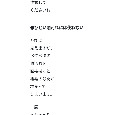
注意して
くださいね。
●ひどい油汚れには使わない
万能に
見えますが、
ベタベタの
油汚れを
直接拭くと
繊維の隙間が
埋まって
しまいます。
一度
入り込んだ