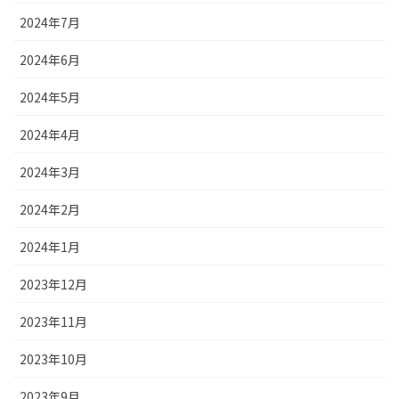
2024年7月
2024年6月
2024年5月
2024年4月
2024年3月
2024年2月
2024年1月
2023年12月
2023年11月
2023年10月
2023年9月