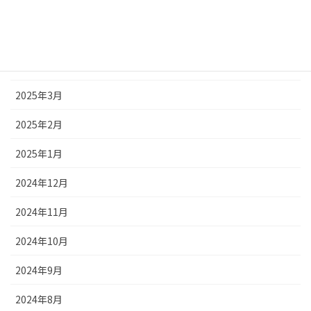
2025年6月
2025年5月
2025年4月
2025年3月
2025年2月
2025年1月
2024年12月
2024年11月
2024年10月
2024年9月
2024年8月