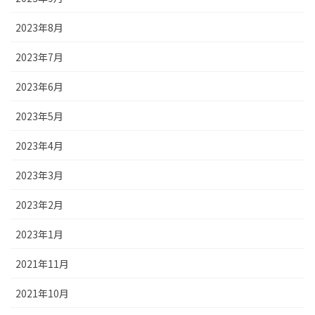
2023年8月
2023年7月
2023年6月
2023年5月
2023年4月
2023年3月
2023年2月
2023年1月
2021年11月
2021年10月