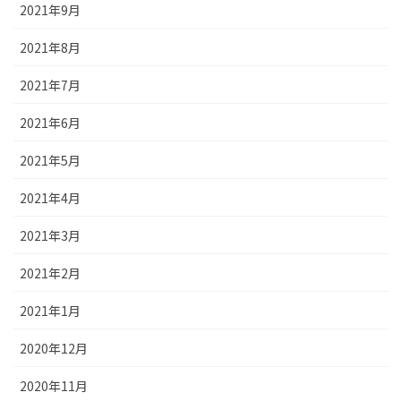
2021年9月
2021年8月
2021年7月
2021年6月
2021年5月
2021年4月
2021年3月
2021年2月
2021年1月
2020年12月
2020年11月