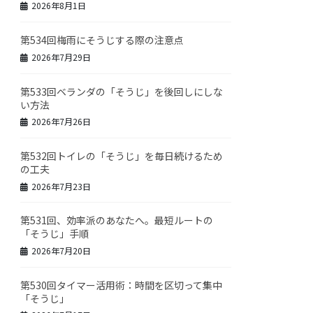
2026年8月1日
第534回梅雨にそうじする際の注意点
2026年7月29日
第533回ベランダの「そうじ」を後回しにしな
い方法
2026年7月26日
第532回トイレの「そうじ」を毎日続けるため
の工夫
2026年7月23日
第531回、効率派のあなたへ。最短ルートの
「そうじ」手順
2026年7月20日
第530回タイマー活用術：時間を区切って集中
「そうじ」