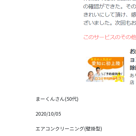
まーくんさん(50代)
2020/10/05
エアコンクリーニング(壁掛型)