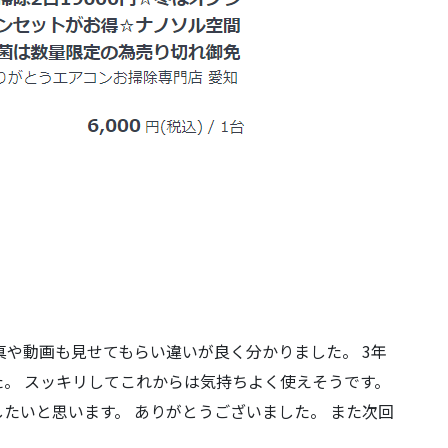
真や動画も見せてもらい違いが良く分かりました。 3年
。 スッキリしてこれからは気持ちよく使えそうです。
たいと思います。 ありがとうございました。 また次回