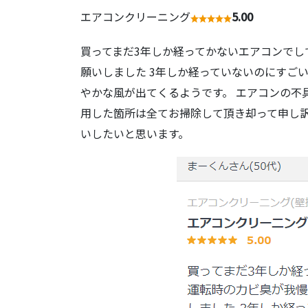
エアコンクリーニング
5.00
買ってまだ3年しか経ってかないエアコンで
願いしました 3年しか経っていないのにすご
やかな風が出てくるようです。 エアコンの不
用した箇所は全てお掃除して頂き却って申し訳
いしたいと思います。