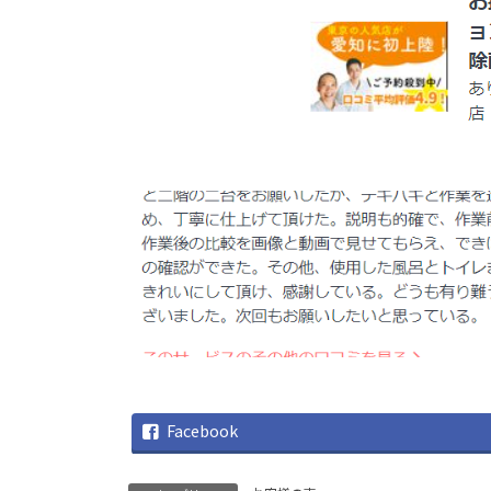
Facebook