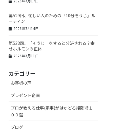
2026年7月17日
第529回、忙しい人のための「10分そうじ」ル
ーティン
2026年7月14日
第528回、「そうじ」をすると分泌される？幸
せホルモンの正体
2026年7月11日
カテゴリー
お客様の声
プレゼント企画
プロが教える仕事(家事)がはかどる掃除術１
００選
ブログ