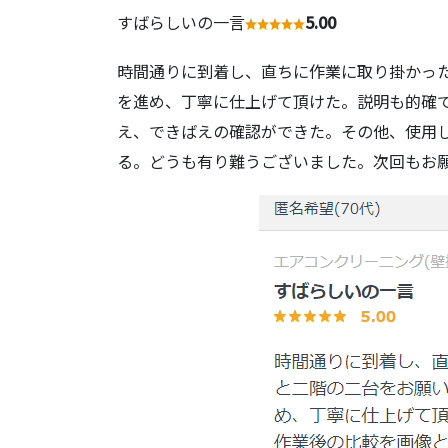
すばらしいの一言
5.00
時間通りに到着し、直ちに作業に取り掛かっ
を進め、丁寧に仕上げて頂けた。説明も的確
え、できばえの確認ができた。その他、使用
る。どうも有り難うございました。次回もお