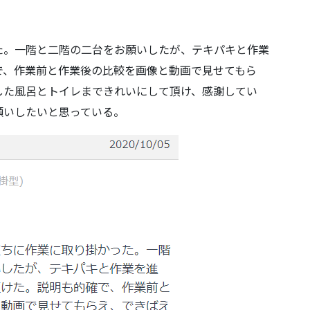
た。一階と二階の二台をお願いしたが、テキパキと作業
で、作業前と作業後の比較を画像と動画で見せてもら
した風呂とトイレまできれいにして頂け、感謝してい
願いしたいと思っている。