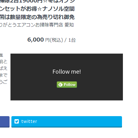
Follow me!
twitter