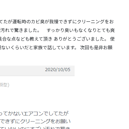
してたが運転時のカビ臭が我慢できずにクリーニングをお
い汚れで驚きました。 すっかり臭いもなくなりとても爽
具合な点なども教えて頂き ありがとうございました。 使
ないくらいだと家族で話しています。 次回も是非お願