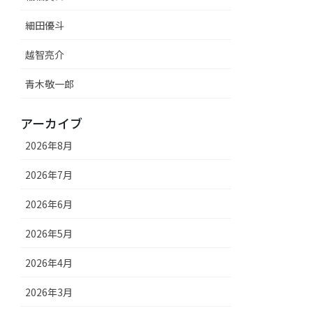
細田優斗
越智亮介
青木敬一郎
アーカイブ
2026年8月
2026年7月
2026年6月
2026年5月
2026年4月
2026年3月