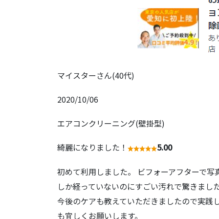
マイスターさん(40代)
2020/10/06
エアコンクリーニング(壁掛型)
綺麗になりました！
5.00
初めて利用しました。 ビフォーアフターで写
しか経っていないのにすごい汚れで驚きました
今後のケアも教えていただきましたので実践し
も宜しくお願いします。