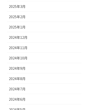
2025年3月
2025年2月
2025年1月
2024年12月
2024年11月
2024年10月
2024年9月
2024年8月
2024年7月
2024年6月
2024年5月