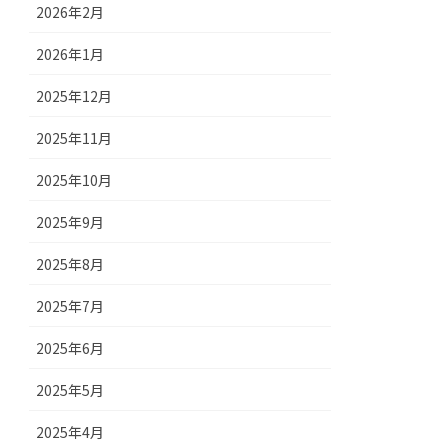
2026年2月
2026年1月
2025年12月
2025年11月
2025年10月
2025年9月
2025年8月
2025年7月
2025年6月
2025年5月
2025年4月