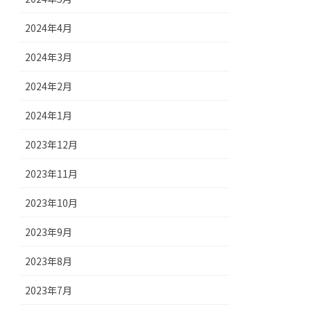
2024年4月
2024年3月
2024年2月
2024年1月
2023年12月
2023年11月
2023年10月
2023年9月
2023年8月
2023年7月