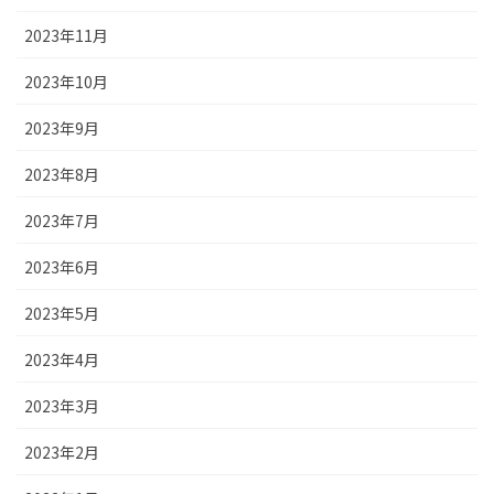
2023年11月
2023年10月
2023年9月
2023年8月
2023年7月
2023年6月
2023年5月
2023年4月
2023年3月
2023年2月