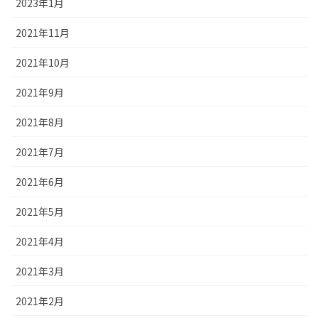
2023年1月
2021年11月
2021年10月
2021年9月
2021年8月
2021年7月
2021年6月
2021年5月
2021年4月
2021年3月
2021年2月