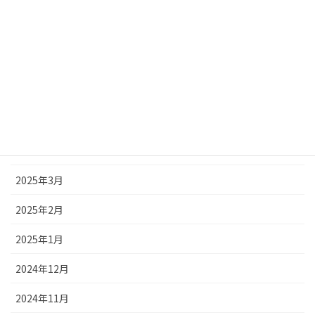
2025年9月
2025年8月
2025年7月
2025年6月
2025年5月
2025年4月
2025年3月
2025年2月
2025年1月
2024年12月
2024年11月