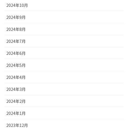
2024年10月
2024年9月
2024年8月
2024年7月
2024年6月
2024年5月
2024年4月
2024年3月
2024年2月
2024年1月
2023年12月