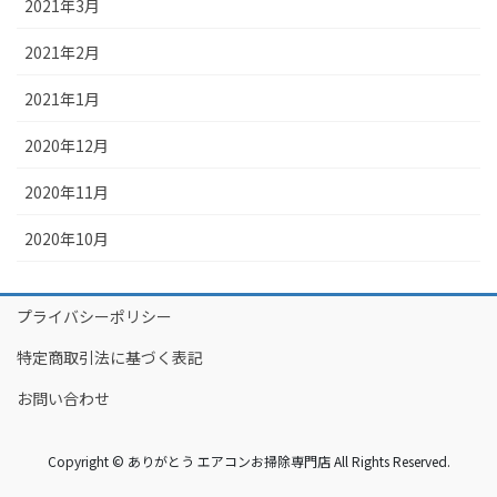
2021年3月
2021年2月
2021年1月
2020年12月
2020年11月
2020年10月
プライバシーポリシー
特定商取引法に基づく表記
お問い合わせ
Copyright © ありがとう エアコンお掃除専門店 All Rights Reserved.