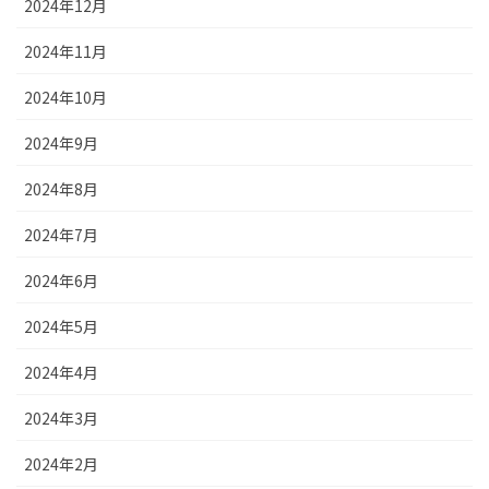
2024年12月
2024年11月
2024年10月
2024年9月
2024年8月
2024年7月
2024年6月
2024年5月
2024年4月
2024年3月
2024年2月