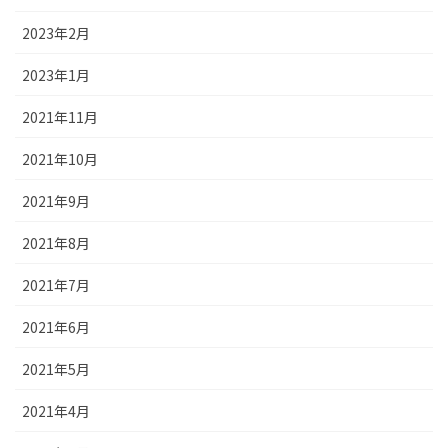
2023年2月
2023年1月
2021年11月
2021年10月
2021年9月
2021年8月
2021年7月
2021年6月
2021年5月
2021年4月