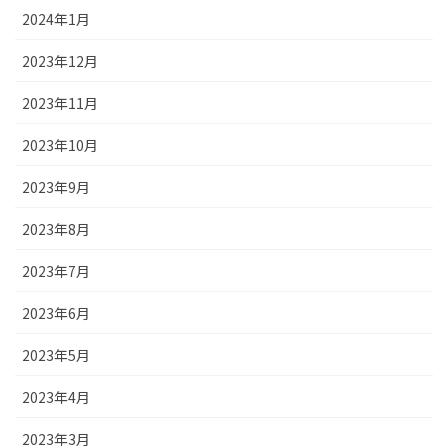
2024年1月
2023年12月
2023年11月
2023年10月
2023年9月
2023年8月
2023年7月
2023年6月
2023年5月
2023年4月
2023年3月