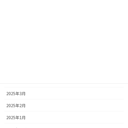
2025年10月
2025年9月
2025年8月
2025年7月
2025年6月
2025年5月
2025年4月
2025年3月
2025年2月
2025年1月