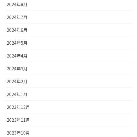
2024年8月
2024年7月
2024年6月
2024年5月
2024年4月
2024年3月
2024年2月
2024年1月
2023年12月
2023年11月
2023年10月