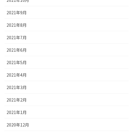
2021年9月
2021年8月
2021年7月
2021年6月
2021年5月
2021年4月
2021年3月
2021年2月
2021年1月
2020年12月