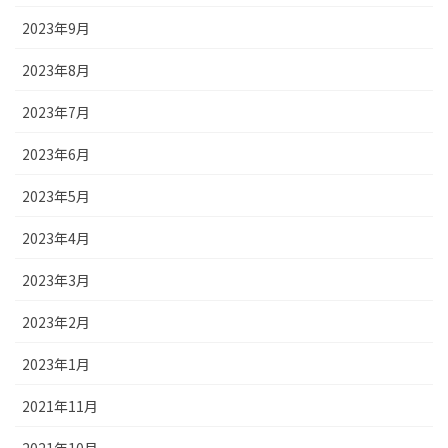
2023年9月
2023年8月
2023年7月
2023年6月
2023年5月
2023年4月
2023年3月
2023年2月
2023年1月
2021年11月
2021年10月