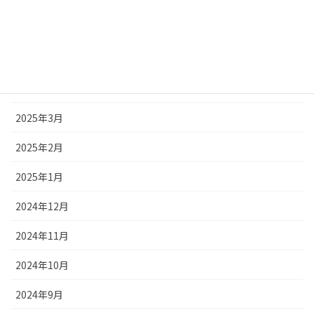
2025年6月
2025年5月
2025年4月
2025年3月
2025年2月
2025年1月
2024年12月
2024年11月
2024年10月
2024年9月