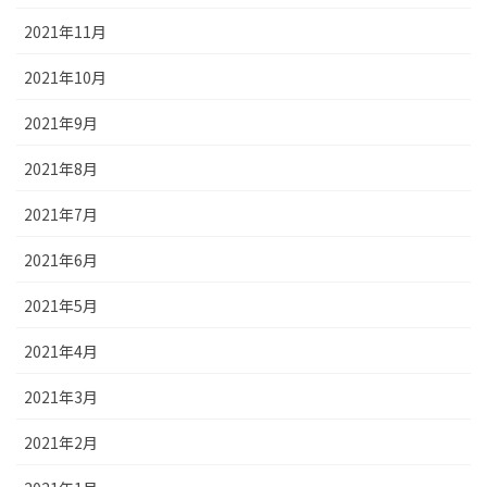
2021年11月
2021年10月
2021年9月
2021年8月
2021年7月
2021年6月
2021年5月
2021年4月
2021年3月
2021年2月