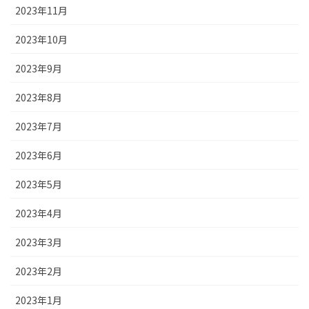
2023年11月
2023年10月
2023年9月
2023年8月
2023年7月
2023年6月
2023年5月
2023年4月
2023年3月
2023年2月
2023年1月