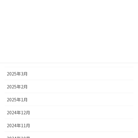
2025年8月
2025年7月
2025年6月
2025年5月
2025年4月
2025年3月
2025年2月
2025年1月
2024年12月
2024年11月