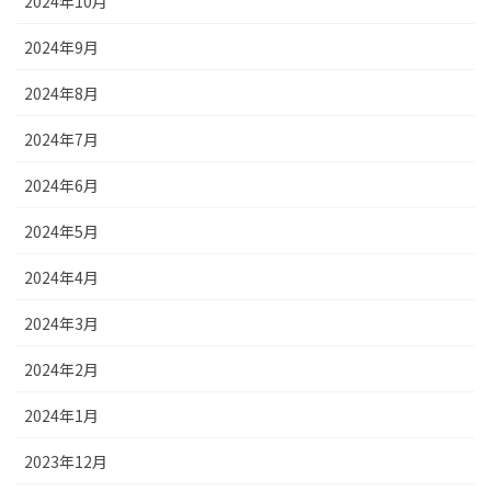
2024年10月
2024年9月
2024年8月
2024年7月
2024年6月
2024年5月
2024年4月
2024年3月
2024年2月
2024年1月
2023年12月