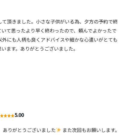
して頂きました。小さな子供がいる為、夕方の予約で終
ていて思ったより早く終わったので、頼んでよかったで
以外にも人柄も良くアドバイスや細かな心遣いがとても
思います。ありがとうございました。
5.00
 ありがとうございました
また次回もお願いします。