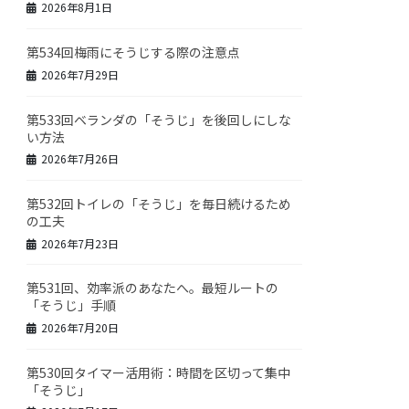
2026年8月1日
第534回梅雨にそうじする際の注意点
2026年7月29日
第533回ベランダの「そうじ」を後回しにしな
い方法
2026年7月26日
第532回トイレの「そうじ」を毎日続けるため
の工夫
2026年7月23日
第531回、効率派のあなたへ。最短ルートの
「そうじ」手順
2026年7月20日
第530回タイマー活用術：時間を区切って集中
「そうじ」