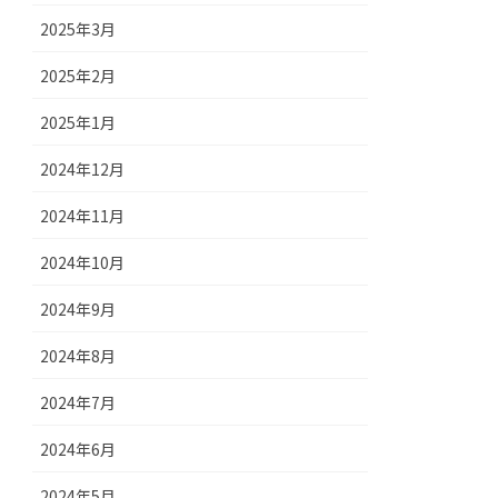
2025年3月
2025年2月
2025年1月
2024年12月
2024年11月
2024年10月
2024年9月
2024年8月
2024年7月
2024年6月
2024年5月