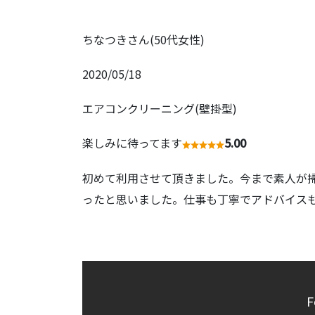
ちなつきさん(50代女性)
2020/05/18
エアコンクリーニング(壁掛型)
楽しみに待ってます
5.00
初めて利用させて頂きました。今まで素人が
ったと思いました。仕事も丁寧でアドバイス
F