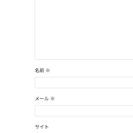
名前
※
メール
※
サイト