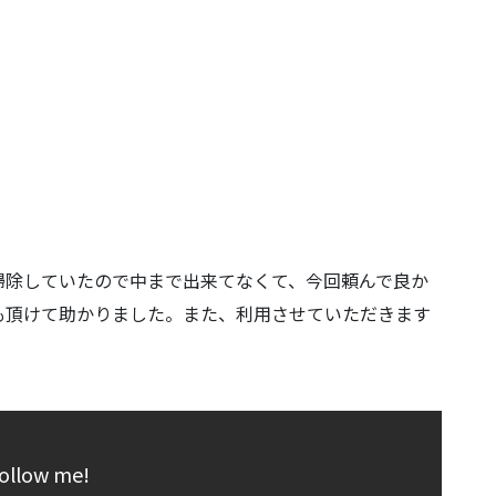
掃除していたので中まで出来てなくて、今回頼んで良か
も頂けて助かりました。また、利用させていただきます
ollow me!