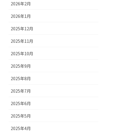
2026年2月
2026年1月
2025年12月
2025年11月
2025年10月
2025年9月
2025年8月
2025年7月
2025年6月
2025年5月
2025年4月