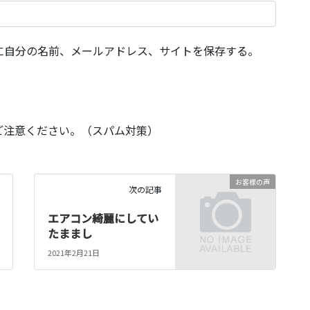
に自分の名前、メールアドレス、サイトを保存する。
ご注意ください。（スパム対策）
お客様の声
次の記事
エアコン綺麗にしてい
たままし
2021年2月21日