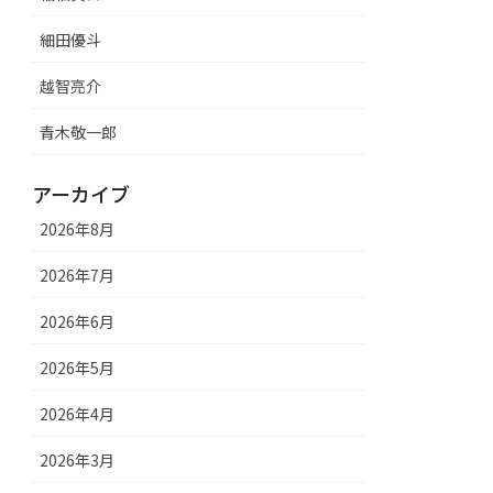
細田優斗
越智亮介
青木敬一郎
アーカイブ
2026年8月
2026年7月
2026年6月
2026年5月
2026年4月
2026年3月