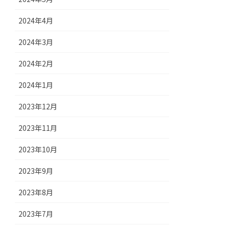
2024年4月
2024年3月
2024年2月
2024年1月
2023年12月
2023年11月
2023年10月
2023年9月
2023年8月
2023年7月