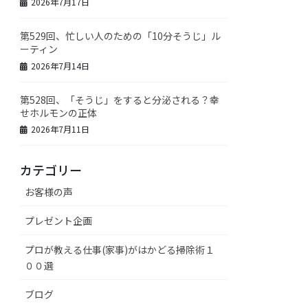
2026年7月17日
第529回、忙しい人のための「10分そうじ」ル
ーティン
2026年7月14日
第528回、「そうじ」をすると分泌される？幸
せホルモンの正体
2026年7月11日
カテゴリー
お客様の声
プレゼント企画
プロが教える仕事(家事)がはかどる掃除術１
００選
ブログ