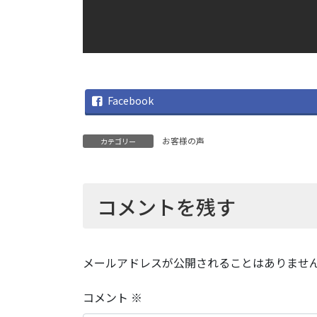
Facebook
お客様の声
カテゴリー
コメントを残す
メールアドレスが公開されることはありませ
コメント
※