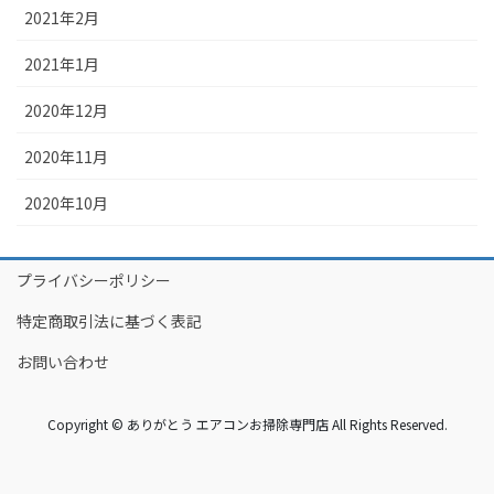
2021年2月
2021年1月
2020年12月
2020年11月
2020年10月
プライバシーポリシー
特定商取引法に基づく表記
お問い合わせ
Copyright © ありがとう エアコンお掃除専門店 All Rights Reserved.