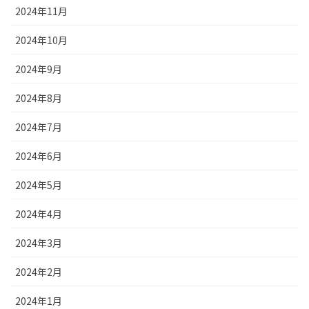
2024年11月
2024年10月
2024年9月
2024年8月
2024年7月
2024年6月
2024年5月
2024年4月
2024年3月
2024年2月
2024年1月