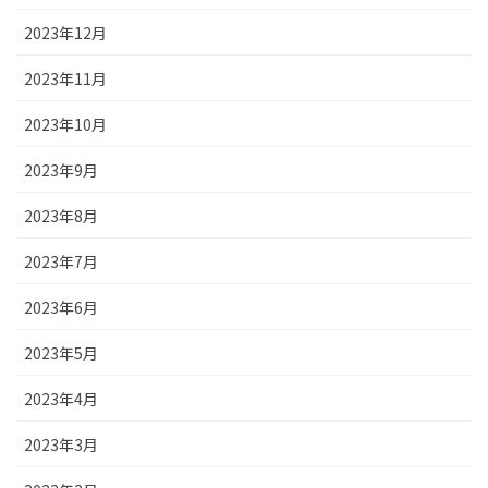
2023年12月
2023年11月
2023年10月
2023年9月
2023年8月
2023年7月
2023年6月
2023年5月
2023年4月
2023年3月