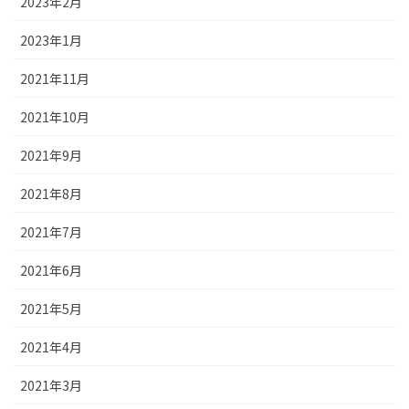
2023年2月
2023年1月
2021年11月
2021年10月
2021年9月
2021年8月
2021年7月
2021年6月
2021年5月
2021年4月
2021年3月