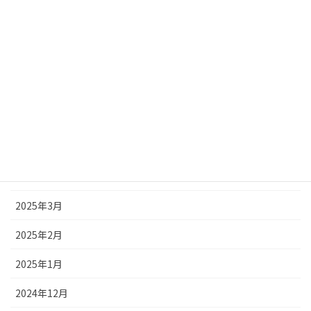
2025年10月
2025年9月
2025年8月
2025年7月
2025年6月
2025年5月
2025年4月
2025年3月
2025年2月
2025年1月
2024年12月